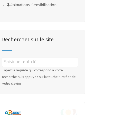
Animations, Sensibilisation
Rechercher sur le site
Tapez la requête qui correspond à votre
recherche puis appuyez sur la touche "Entrée" de
votre clavier.