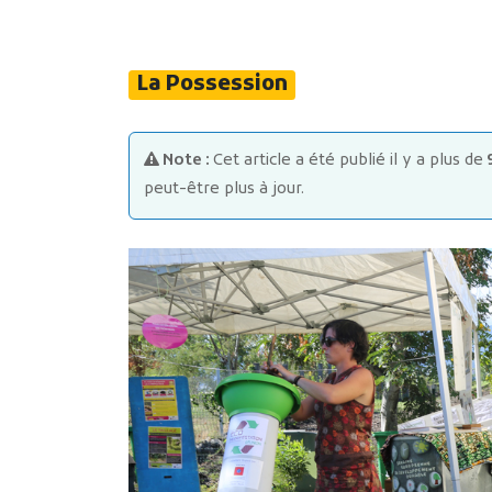
La Possession
Note :
Cet article a été publié il y a plus de
peut-être plus à jour.