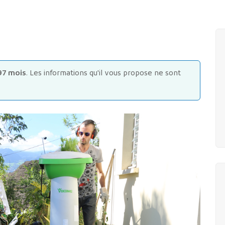
97 mois
. Les informations qu'il vous propose ne sont