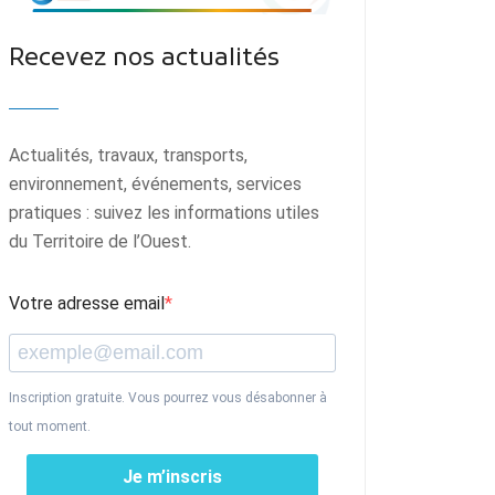
Recevez nos actualités
Actualités, travaux, transports,
environnement, événements, services
pratiques : suivez les informations utiles
du Territoire de l’Ouest.
Votre adresse email
Inscription gratuite. Vous pourrez vous désabonner à
tout moment.
Je m’inscris