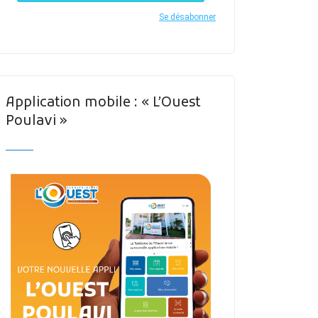
Se désabonner
Application mobile : « L’Ouest
Poulavi »