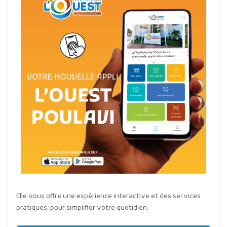
Elle vous offre une expérience interactive et des services
pratiques, pour simplifier votre quotidien.