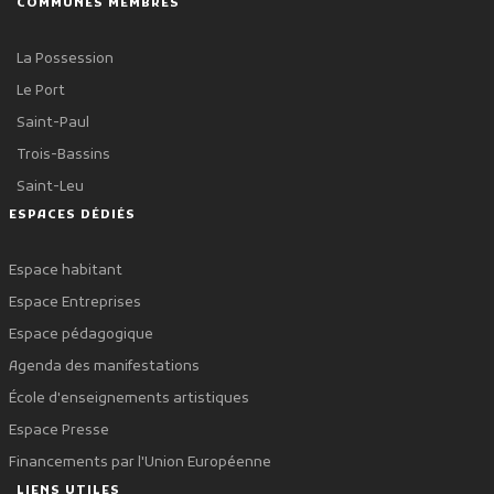
COMMUNES MEMBRES
La Possession
Le Port
Saint-Paul
Trois-Bassins
Saint-Leu
ESPACES DÉDIÉS
Espace habitant
Espace Entreprises
Espace pédagogique
Agenda des manifestations
École d'enseignements artistiques
Espace Presse
Financements par l'Union Européenne
LIENS UTILES