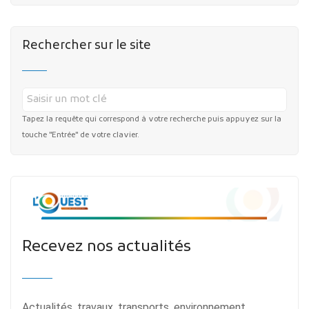
Rechercher sur le site
Tapez la requête qui correspond à votre recherche puis appuyez sur la
touche "Entrée" de votre clavier.
Recevez nos actualités
Actualités, travaux, transports, environnement,