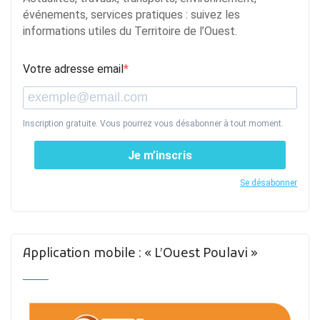
événements, services pratiques : suivez les
informations utiles du Territoire de l’Ouest.
Votre adresse email
Inscription gratuite. Vous pourrez vous désabonner à tout moment.
Je m’inscris
Se désabonner
Application mobile : « L’Ouest Poulavi »