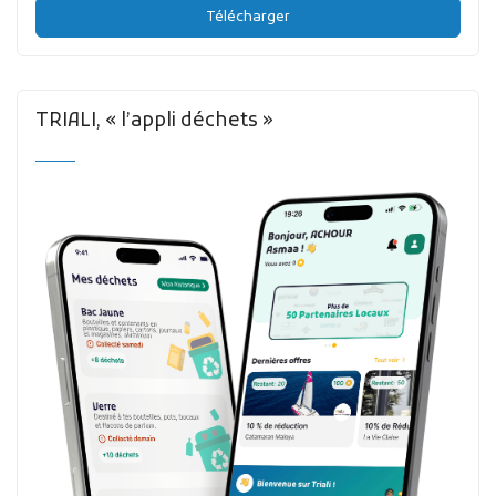
Télécharger
TRIALI, « l’appli déchets »