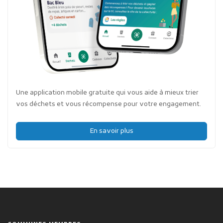
Une application mobile gratuite qui vous aide à mieux trier
vos déchets et vous récompense pour votre engagement.
En savoir plus