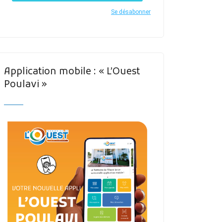
Se désabonner
Application mobile : « L’Ouest
Poulavi »