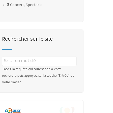
Concert, Spectacle
Rechercher sur le site
Tapez la requête qui correspond à votre
recherche puis appuyez sur la touche "Entrée" de
votre clavier.