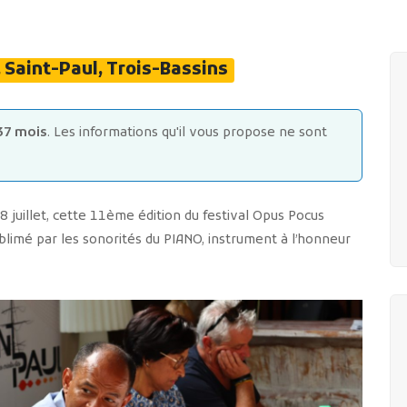
, Saint-Paul, Trois-Bassins
37 mois
. Les informations qu'il vous propose ne sont
 juillet, cette 11ème édition du festival Opus Pocus
blimé par les sonorités du PIANO, instrument à l’honneur