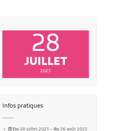
28
JUILLET
2023
Infos pratiques
Du
28 juillet 2023 -
Au
26 août 2023