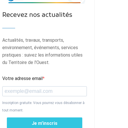
Recevez nos actualités
Actualités, travaux, transports,
environnement, événements, services
pratiques : suivez les informations utiles
du Territoire de l’Ouest.
Votre adresse email
Inscription gratuite. Vous pourrez vous désabonner à
tout moment.
Je m’inscris