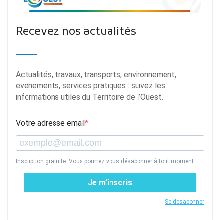
Recevez nos actualités
Actualités, travaux, transports, environnement,
événements, services pratiques : suivez les
informations utiles du Territoire de l’Ouest.
Votre adresse email
Inscription gratuite. Vous pourrez vous désabonner à tout moment.
Je m’inscris
Se désabonner