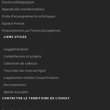
Espace pédagogique
Agenda des manifestations
École d'enseignements artistiques
Espace Presse
Financements par l'Union Européenne
LIENS UTILES
L'agglomération
Compétences et projets
Calendrier de collecte
Tous mes services en ligne
L'application mobile L'Ouest Poulavi
Recrutements
Appels à projets
CONTACTER LE TERRITOIRE DE L'OUEST