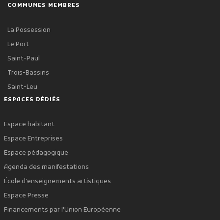
COMMUNES MEMBRES
La Possession
Le Port
Saint-Paul
Trois-Bassins
Saint-Leu
ESPACES DÉDIÉS
Espace habitant
Espace Entreprises
Espace pédagogique
Agenda des manifestations
École d'enseignements artistiques
Espace Presse
Financements par l'Union Européenne