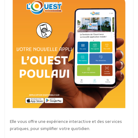
Elle vous offre une expérience interactive et des services
pratiques, pour simplifier votre quotidien.