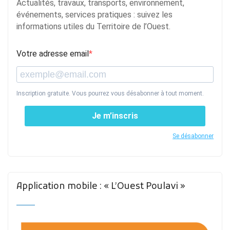
Actualités, travaux, transports, environnement,
événements, services pratiques : suivez les
informations utiles du Territoire de l’Ouest.
Votre adresse email
Inscription gratuite. Vous pourrez vous désabonner à tout moment.
Je m’inscris
Se désabonner
Application mobile : « L’Ouest Poulavi »