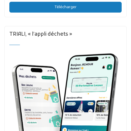
Télécharger
TRIALI, « l’appli déchets »