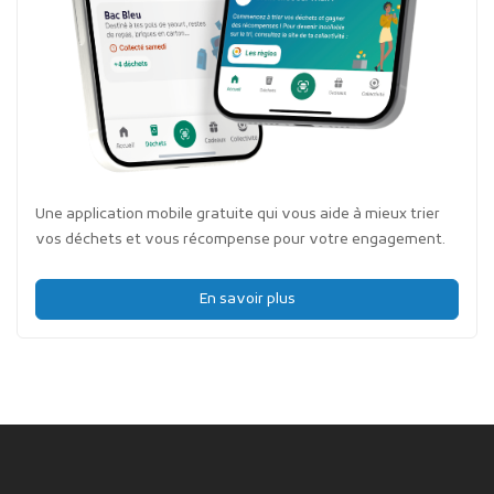
Une application mobile gratuite qui vous aide à mieux trier
vos déchets et vous récompense pour votre engagement.
En savoir plus