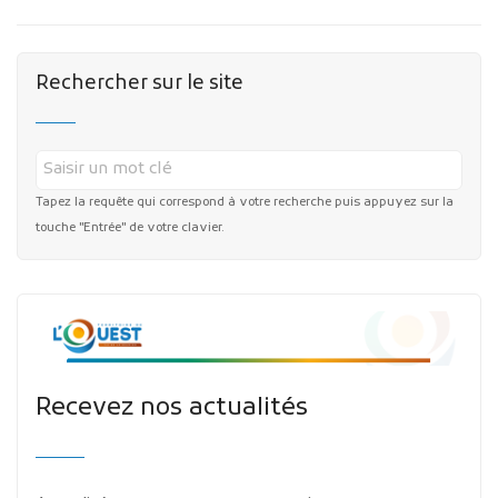
Rechercher sur le site
Tapez la requête qui correspond à votre recherche puis appuyez sur la
touche "Entrée" de votre clavier.
Recevez nos actualités