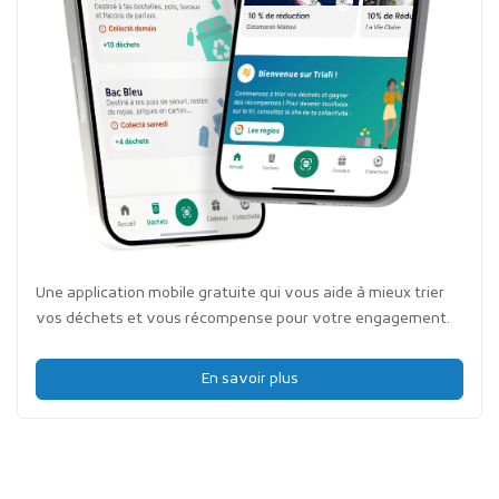
Une application mobile gratuite qui vous aide à mieux trier
vos déchets et vous récompense pour votre engagement.
En savoir plus