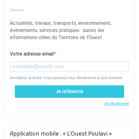
Actualités, travaux, transports, environnement,
événements, services pratiques : suivez les
informations utiles du Territoire de l’Ouest.
Votre adresse email
Inscription gratuite. Vous pourrez vous désabonner à tout moment.
Je m’inscris
Se désabonner
Application mobile : « L’Ouest Poulavi »