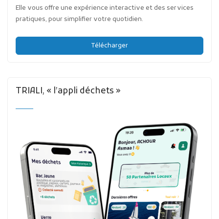
Elle vous offre une expérience interactive et des services
pratiques, pour simplifier votre quotidien.
Télécharger
TRIALI, « l’appli déchets »