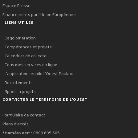
Espace Presse
Financements par l'Union Européenne
LIENS UTILES
L'agglomération
Compétences et projets
Calendrier de collecte
Tous mes services en ligne
L'application mobile L'Ouest Poulavi
Recrutements
Appels à projets
CONTACTER LE TERRITOIRE DE L'OUEST
Formulaire de contact
Plans d'accès
*Numéro vert :
0800 605 605