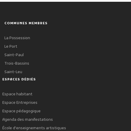
COMMUNES MEMBRES
La Possession
Le Port
Saint-Paul
Trois-Bassins
Saint-Leu
ESPACES DÉDIÉS
Espace habitant
Espace Entreprises
Espace pédagogique
Agenda des manifestations
École d'enseignements artistiques