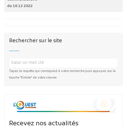
du 16 12 2022
Rechercher sur le site
Tapez la requête qui correspond à votre recherche puis appuyez sur la
touche "Entrée" de votre clavier.
Recevez nos actualités