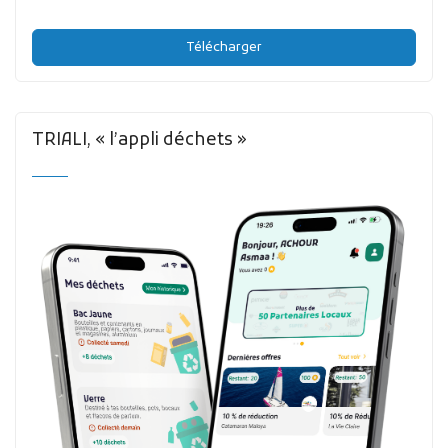
Télécharger
TRIALI, « l’appli déchets »