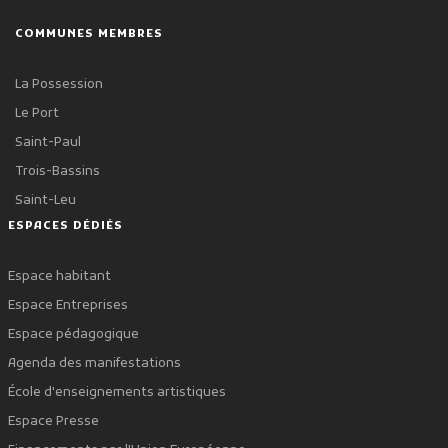
COMMUNES MEMBRES
La Possession
Le Port
Saint-Paul
Trois-Bassins
Saint-Leu
ESPACES DÉDIÉS
Espace habitant
Espace Entreprises
Espace pédagogique
Agenda des manifestations
École d'enseignements artistiques
Espace Presse