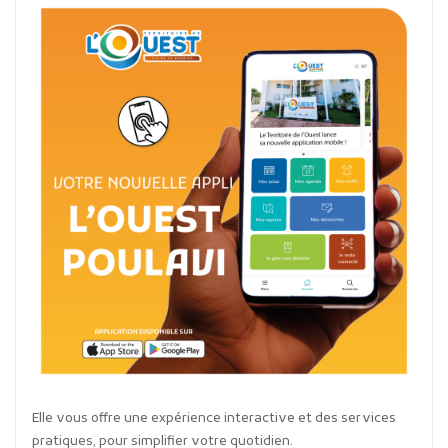
Elle vous offre une expérience interactive et des services
pratiques, pour simplifier votre quotidien.