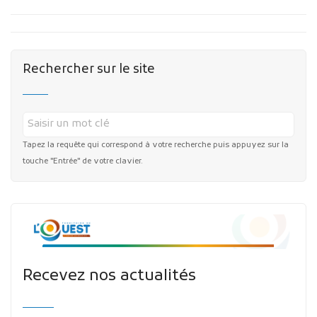
Rechercher sur le site
Tapez la requête qui correspond à votre recherche puis appuyez sur la
touche "Entrée" de votre clavier.
Recevez nos actualités