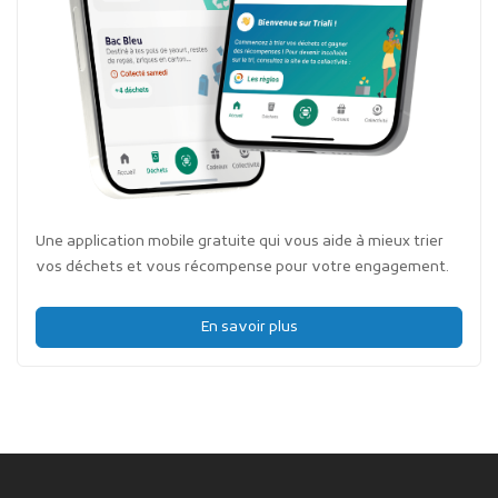
Une application mobile gratuite qui vous aide à mieux trier
vos déchets et vous récompense pour votre engagement.
En savoir plus