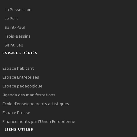
La Possession
Le Port
Saint-Paul
Trois-Bassins
Saint-Leu
ESPACES DÉDIÉS
Espace habitant
Espace Entreprises
Espace pédagogique
Agenda des manifestations
École d'enseignements artistiques
Espace Presse
Financements par l'Union Européenne
LIENS UTILES