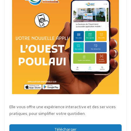
Elle vous offre une expérience interactive et des services
pratiques, pour simplifier votre quotidien.
Télécharger