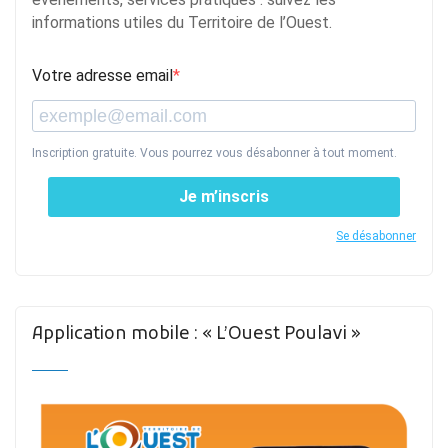
informations utiles du Territoire de l’Ouest.
Votre adresse email
Inscription gratuite. Vous pourrez vous désabonner à tout moment.
Je m’inscris
Se désabonner
Application mobile : « L’Ouest Poulavi »