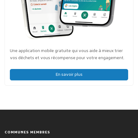
Une application mobile gratuite qui vous aide à mieux trier
vos déchets et vous récompense pour votre engagement.
En savoir plus
COMMUNES MEMBRES