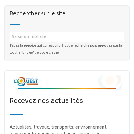
Rechercher sur le site
Tapez la requête qui correspond à votre recherche puis appuyez sur la
touche "Entrée" de votre clavier.
Recevez nos actualités
Actualités, travaux, transports, environnement,
événements, services pratiques : suivez les