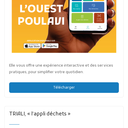
Elle vous offre une expérience interactive et des services
pratiques, pour simplifier votre quotidien.
Télécharger
TRIALI, « l’appli déchets »