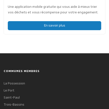
Une application mobile gratuite qui vous aide à mieux trier
vos déchets et vous récompense pour votre engagement.
En savoir plus
COMMUNES MEMBRES
La Possession
Le Port
Saint-Paul
Trois-Bassins