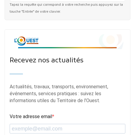
Tapez la requête qui correspond à votre recherche puis appuyez sur la
touche "Entrée" de votre clavier.
Recevez nos actualités
Actualités, travaux, transports, environnement,
événements, services pratiques : suivez les
informations utiles du Territoire de l’Ouest.
Votre adresse email