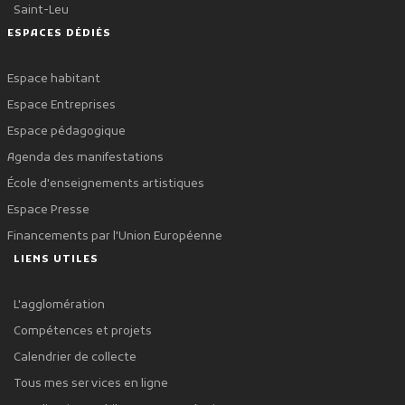
Saint-Leu
ESPACES DÉDIÉS
Espace habitant
Espace Entreprises
Espace pédagogique
Agenda des manifestations
École d'enseignements artistiques
Espace Presse
Financements par l'Union Européenne
LIENS UTILES
L'agglomération
Compétences et projets
Calendrier de collecte
Tous mes services en ligne