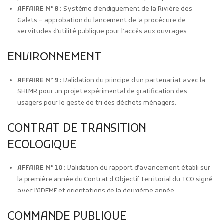
AFFAIRE N° 8 :
Système d’endiguement de la Rivière des
Galets – approbation du lancement de la procédure de
servitudes d’utilité publique pour l’accès aux ouvrages.
ENVIRONNEMENT
AFFAIRE N° 9 :
Validation du principe d’un partenariat avec la
SHLMR pour un projet expérimental de gratification des
usagers pour le geste de tri des déchets ménagers.
CONTRAT DE TRANSITION
ECOLOGIQUE
AFFAIRE N° 10 :
Validation du rapport d’avancement établi sur
la première année du Contrat d’Objectif Territorial du TCO signé
avec l’ADEME et orientations de la deuxième année.
COMMANDE PUBLIQUE