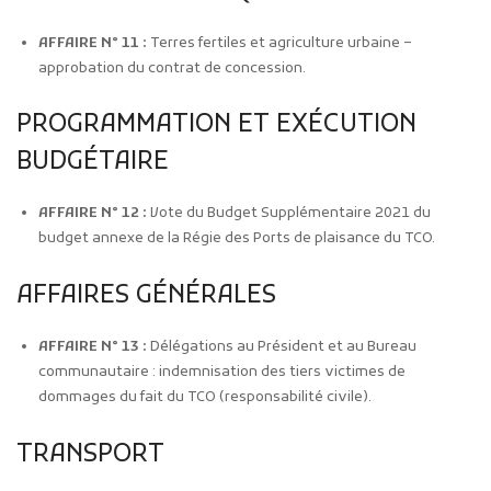
AFFAIRE N° 11 :
Terres fertiles et agriculture urbaine –
approbation du contrat de concession.
PROGRAMMATION ET EXÉCUTION
BUDGÉTAIRE
AFFAIRE N° 12 :
Vote du Budget Supplémentaire 2021 du
budget annexe de la Régie des Ports de plaisance du TCO.
AFFAIRES GÉNÉRALES
AFFAIRE N° 13 :
Délégations au Président et au Bureau
communautaire : indemnisation des tiers victimes de
dommages du fait du TCO (responsabilité civile).
TRANSPORT