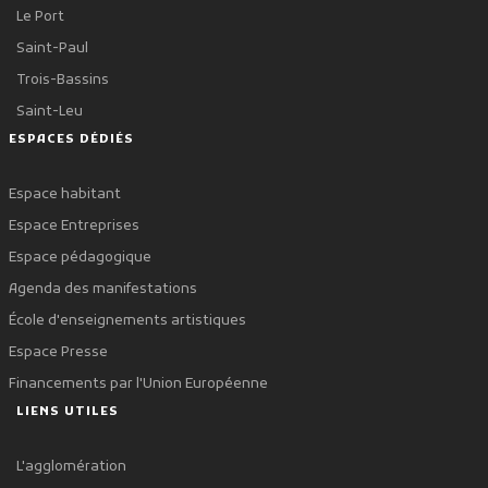
Le Port
Saint-Paul
Trois-Bassins
Saint-Leu
ESPACES DÉDIÉS
Espace habitant
Espace Entreprises
Espace pédagogique
Agenda des manifestations
École d'enseignements artistiques
Espace Presse
Financements par l'Union Européenne
LIENS UTILES
L'agglomération