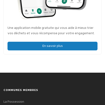
Une application mobile gratuite qui vous aide à mieux trier
vos déchets et vous récompense pour votre engagement.
En savoir plus
COMMUNES MEMBRES
La Possession