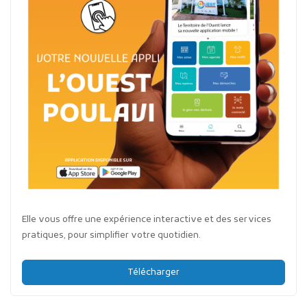
Elle vous offre une expérience interactive et des services
pratiques, pour simplifier votre quotidien.
Télécharger