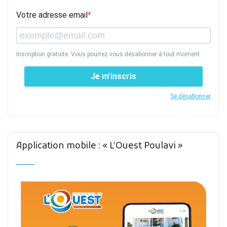
Votre adresse email
Inscription gratuite. Vous pourrez vous désabonner à tout moment.
Je m’inscris
Se désabonner
Application mobile : « L’Ouest Poulavi »