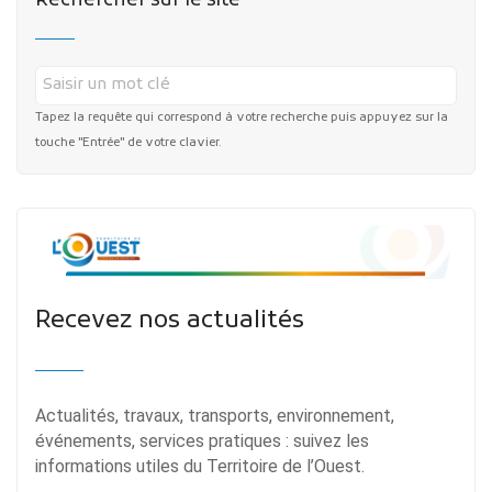
Rechercher sur le site
Tapez la requête qui correspond à votre recherche puis appuyez sur la
touche "Entrée" de votre clavier.
Recevez nos actualités
Actualités, travaux, transports, environnement,
événements, services pratiques : suivez les
informations utiles du Territoire de l’Ouest.