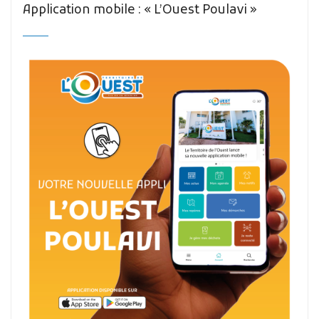
Application mobile : « L’Ouest Poulavi »