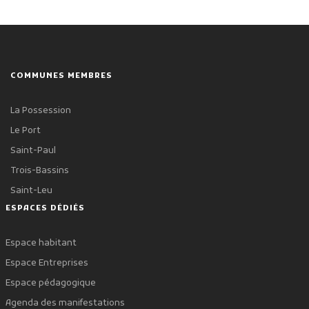
COMMUNES MEMBRES
La Possession
Le Port
Saint-Paul
Trois-Bassins
Saint-Leu
ESPACES DÉDIÉS
Espace habitant
Espace Entreprises
Espace pédagogique
Agenda des manifestations