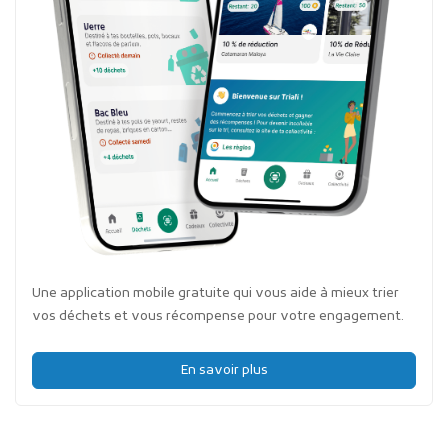
Une application mobile gratuite qui vous aide à mieux trier
vos déchets et vous récompense pour votre engagement.
En savoir plus