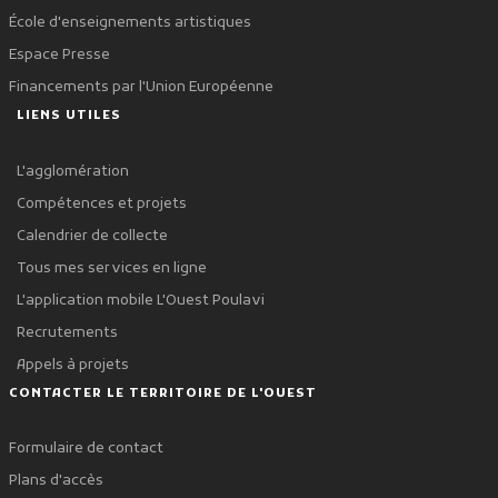
École d'enseignements artistiques
Espace Presse
Financements par l'Union Européenne
LIENS UTILES
L'agglomération
Compétences et projets
Calendrier de collecte
Tous mes services en ligne
L'application mobile L'Ouest Poulavi
Recrutements
Appels à projets
CONTACTER LE TERRITOIRE DE L'OUEST
Formulaire de contact
Plans d'accès