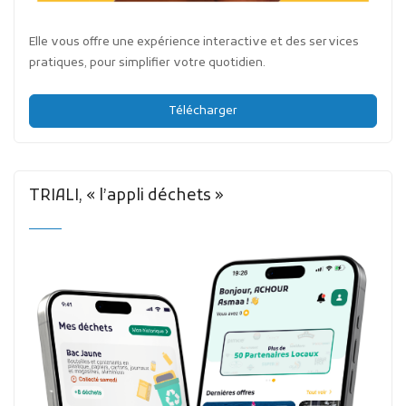
Elle vous offre une expérience interactive et des services
pratiques, pour simplifier votre quotidien.
Télécharger
TRIALI, « l’appli déchets »