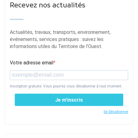
Recevez nos actualités
Actualités, travaux, transports, environnement,
événements, services pratiques : suivez les
informations utiles du Territoire de l’Ouest.
Votre adresse email
Inscription gratuite. Vous pourrez vous désabonner à tout moment.
Je m’inscris
Se désabonner