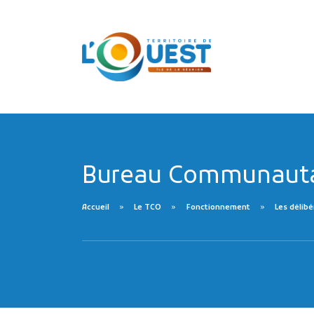
Bureau Communautai
Accueil
Le TCO
Fonctionnement
Les délibé