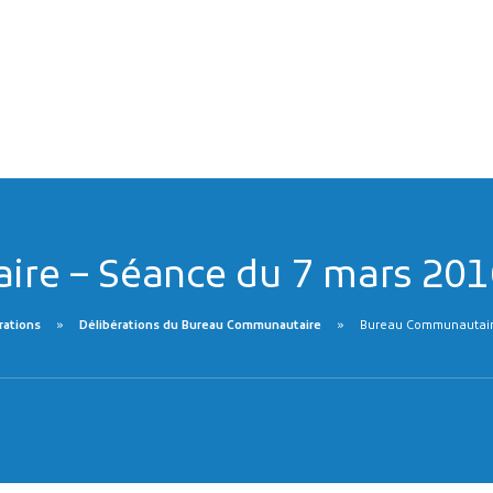
re – Séance du 7 mars 201
rations
Délibérations du Bureau Communautaire
Bureau Communautaire