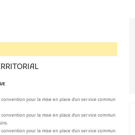
ERRITORIAL
IVE
e convention pour la mise en place d’un service commun
e convention pour la mise en place d’un service commun
ins.
e convention pour la mise en place d’un service commun