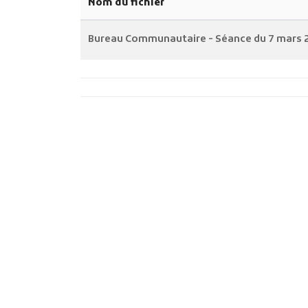
Nom du fichier
Bureau Communautaire - Séance du 7 mars 