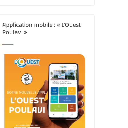
Application mobile : « L’Ouest
Poulavi »