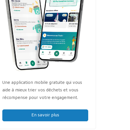
Une application mobile gratuite qui vous
aide à mieux trier vos déchets et vous
récompense pour votre engagement.
En savoir plus