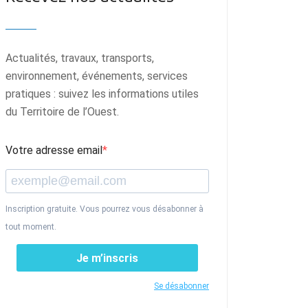
Actualités, travaux, transports,
environnement, événements, services
pratiques : suivez les informations utiles
du Territoire de l’Ouest.
Votre adresse email
Inscription gratuite. Vous pourrez vous désabonner à
tout moment.
Je m’inscris
Se désabonner