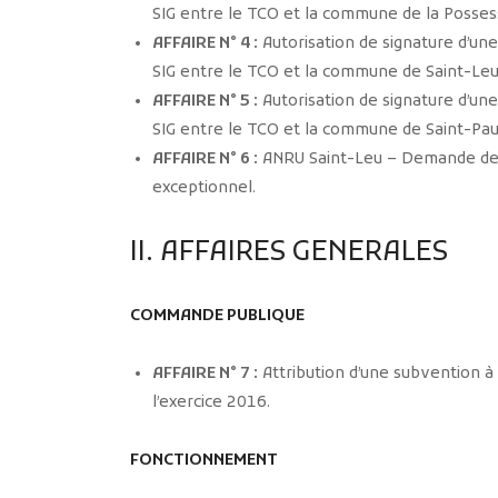
SIG entre le TCO et la commune de la Posses
AFFAIRE N° 4 :
Autorisation de signature d’un
SIG entre le TCO et la commune de Saint-Leu
AFFAIRE N° 5 :
Autorisation de signature d’un
SIG entre le TCO et la commune de Saint-Pau
AFFAIRE N° 6 :
ANRU Saint-Leu – Demande de p
exceptionnel.
II. AFFAIRES GENERALES
COMMANDE PUBLIQUE
AFFAIRE N° 7 :
Attribution d’une subvention à 
l’exercice 2016.
FONCTIONNEMENT