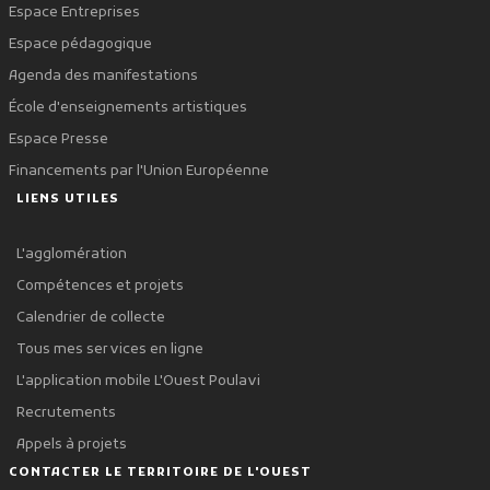
Espace Entreprises
Espace pédagogique
Agenda des manifestations
École d'enseignements artistiques
Espace Presse
Financements par l'Union Européenne
LIENS UTILES
L'agglomération
Compétences et projets
Calendrier de collecte
Tous mes services en ligne
L'application mobile L'Ouest Poulavi
Recrutements
Appels à projets
CONTACTER LE TERRITOIRE DE L'OUEST