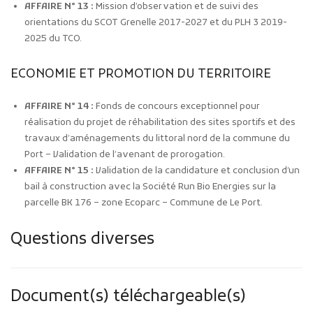
AFFAIRE N° 13 :
Mission d’observation et de suivi des
orientations du SCOT Grenelle 2017-2027 et du PLH 3 2019-
2025 du TCO.
ECONOMIE ET PROMOTION DU TERRITOIRE
AFFAIRE N° 14 :
Fonds de concours exceptionnel pour
réalisation du projet de réhabilitation des sites sportifs et des
travaux d’aménagements du littoral nord de la commune du
Port – Validation de l’avenant de prorogation.
AFFAIRE N° 15 :
Validation de la candidature et conclusion d’un
bail à construction avec la Société Run Bio Energies sur la
parcelle BK 176 – zone Ecoparc – Commune de Le Port.
Questions diverses
Document(s) téléchargeable(s)