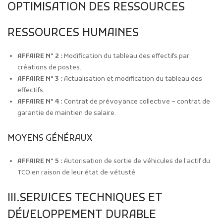
OPTIMISATION DES RESSOURCES
RESSOURCES HUMAINES
AFFAIRE N° 2 :
Modification du tableau des effectifs par
créations de postes.
AFFAIRE N° 3 :
Actualisation et modification du tableau des
effectifs.
AFFAIRE N° 4 :
Contrat de prévoyance collective – contrat de
garantie de maintien de salaire.
MOYENS GÉNÉRAUX
AFFAIRE N° 5 :
Autorisation de sortie de véhicules de l’actif du
TCO en raison de leur état de vétusté.
III.SERVICES TECHNIQUES ET
DÉVELOPPEMENT DURABLE