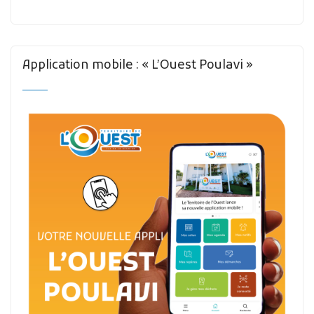
Application mobile : « L’Ouest Poulavi »