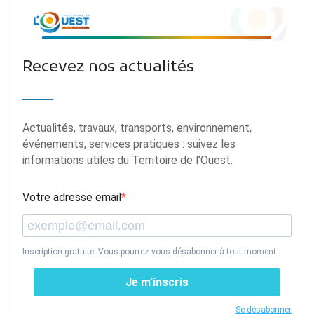
Recevez nos actualités
Actualités, travaux, transports, environnement,
événements, services pratiques : suivez les
informations utiles du Territoire de l’Ouest.
Votre adresse email
Inscription gratuite. Vous pourrez vous désabonner à tout moment.
Je m’inscris
Se désabonner