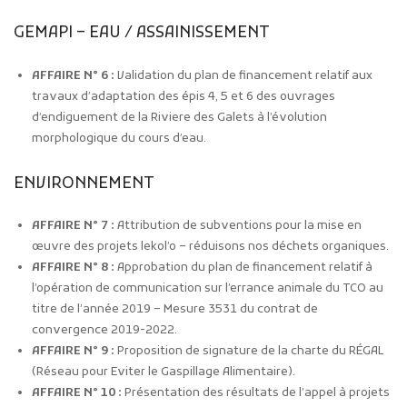
GEMAPI – EAU / ASSAINISSEMENT
AFFAIRE N° 6 :
Validation du plan de financement relatif aux
travaux d’adaptation des épis 4, 5 et 6 des ouvrages
d’endiguement de la Riviere des Galets à l’évolution
morphologique du cours d’eau.
ENVIRONNEMENT
AFFAIRE N° 7 :
Attribution de subventions pour la mise en
œuvre des projets lekol’o – réduisons nos déchets organiques.
AFFAIRE N° 8 :
Approbation du plan de financement relatif à
l’opération de communication sur l’errance animale du TCO au
titre de l’année 2019 – Mesure 3531 du contrat de
convergence 2019-2022.
AFFAIRE N° 9 :
Proposition de signature de la charte du RÉGAL
(Réseau pour Eviter le Gaspillage Alimentaire).
AFFAIRE N° 10 :
Présentation des résultats de l’appel à projets