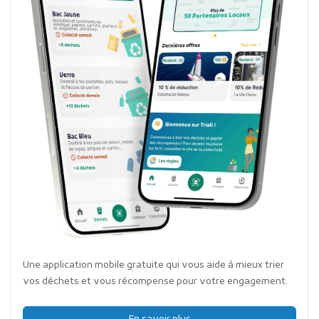
Une application mobile gratuite qui vous aide à mieux trier
vos déchets et vous récompense pour votre engagement.