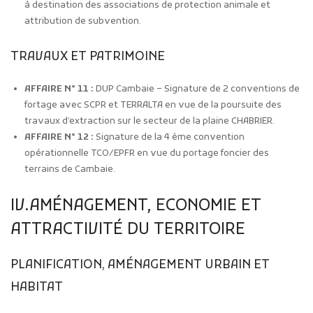
à destination des associations de protection animale et
attribution de subvention.
TRAVAUX ET PATRIMOINE
AFFAIRE N° 11 :
DUP Cambaie – Signature de 2 conventions de
fortage avec SCPR et TERRALTA en vue de la poursuite des
travaux d’extraction sur le secteur de la plaine CHABRIER.
AFFAIRE N° 12 :
Signature de la 4 ème convention
opérationnelle TCO/EPFR en vue du portage foncier des
terrains de Cambaie.
IV.AMÉNAGEMENT, ECONOMIE ET
ATTRACTIVITÉ DU TERRITOIRE
PLANIFICATION, AMÉNAGEMENT URBAIN ET
HABITAT