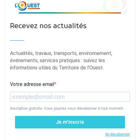
Recevez nos actualités
Actualités, travaux, transports, environnement,
événements, services pratiques : suivez les
informations utiles du Territoire de l’Ouest.
Votre adresse email
Inscription gratuite. Vous pourrez vous désabonner à tout moment.
Je m’inscris
Se désabonner