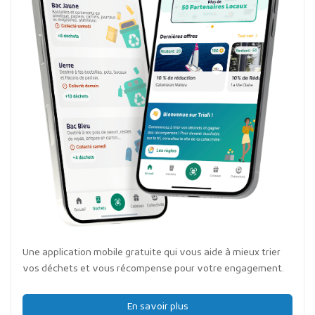
Une application mobile gratuite qui vous aide à mieux trier
vos déchets et vous récompense pour votre engagement.
En savoir plus