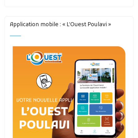
Application mobile : « L’Ouest Poulavi »