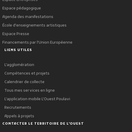
Espace pédagogique
Agenda des manifestations
École d'enseignements artistiques
Espace Presse
Financements par l'Union Européenne
LIENS UTILES
L'agglomération
Compétences et projets
Calendrier de collecte
Tous mes services en ligne
L'application mobile L'Ouest Poulavi
Recrutements
Appels à projets
CONTACTER LE TERRITOIRE DE L'OUEST