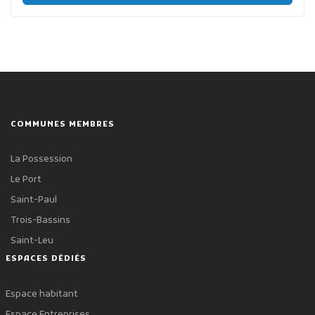
COMMUNES MEMBRES
La Possession
Le Port
Saint-Paul
Trois-Bassins
Saint-Leu
ESPACES DÉDIÉS
Espace habitant
Espace Entreprises