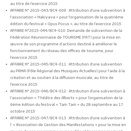
au titre de l’exercice 2015
AFFAIRE N° 2015-043/BC4-009 : Attribution d’une subvention à
l’association « Nakiyava » pour l’organisation de la quatrième
édition du festival « Opus Pocus », au titre de l’exercice 2015
AFFAIRE N°2015-044/BC4-010: Demande de subvention de la
Fédération Réunionnaise de TOURISME (FRT) pour la mise en
œuvre de son programme d’actions destiné à améliorer le
fonctionnement du réseau des offices de tourisme, pour
l’exercice 2015
AFFAIRE N° 2015-045/BC4-011 : Attribution d’une subvention
au PRMA (Pôle Régional des Musiques Actuelles) pour l’aide à la
création et au soutien à la diffusion musicale, au titre de
l’exercice 2015
AFFAIRE N° 2015-046/BC4-012 : Attribution d’une subvention à
l’association « Théâtre des Alberts » pour l’organisation de la
6ème édition du festival « Tam Tam » du 28 septembre au 17
octobre 2015
AFFAIRE N° 2015-047/BC4-013 : Attribution d’une subvention à
l’ « Association de Gestion des Manifestations » pour la mise en