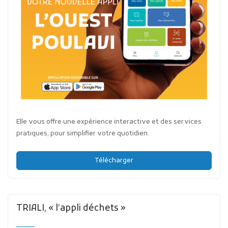
Elle vous offre une expérience interactive et des services
pratiques, pour simplifier votre quotidien.
Télécharger
TRIALI, « l’appli déchets »