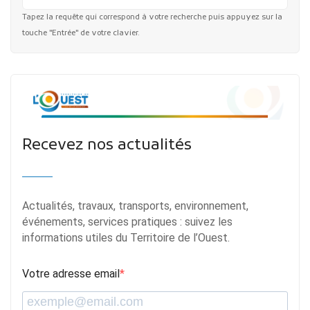
Tapez la requête qui correspond à votre recherche puis appuyez sur la
touche "Entrée" de votre clavier.
Recevez nos actualités
Actualités, travaux, transports, environnement,
événements, services pratiques : suivez les
informations utiles du Territoire de l’Ouest.
Votre adresse email