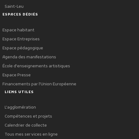
Saint-Leu
ESPACES DÉDIÉS
Espace habitant
Espace Entreprises
Espace pédagogique
Agenda des manifestations
École d'enseignements artistiques
Espace Presse
Financements par l'Union Européenne
LIENS UTILES
L'agglomération
Compétences et projets
Calendrier de collecte
Tous mes services en ligne