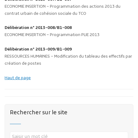
ECONOMIE INSERTION – Programmation des actions 2013 du
contrat urbain de cohésion sociale du TCO
Délibération n° 2013-008/B1-008
ECONOMIE INSERTION – Programmation PLIE 2013
Délibération n° 2013-009/B1-009
RESSOURCES HUMAINES – Modification du tableau des effectifs par
création de postes
Haut de page
Rechercher sur le site