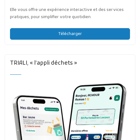
Elle vous offre une expérience interactive et des services
pratiques, pour simplifier votre quotidien.
Télécharger
TRIALI, « l’appli déchets »