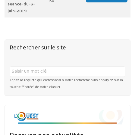
Ko
seance-du-3-
juin-2019
Rechercher sur le site
Tapez la requête qui correspond à votre recherche puis appuyez sur la
touche "Entrée" de votre clavier.