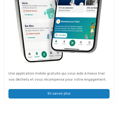
Une application mobile gratuite qui vous aide à mieux trier
vos déchets et vous récompense pour votre engagement.
En savoir plus