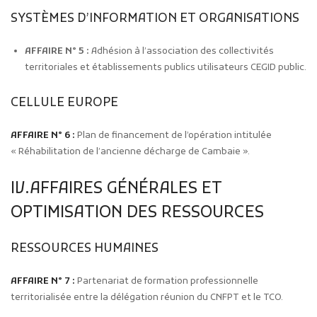
SYSTÈMES D’INFORMATION ET ORGANISATIONS
AFFAIRE N° 5 :
Adhésion à l’association des collectivités
territoriales et établissements publics utilisateurs CEGID public.
CELLULE EUROPE
AFFAIRE N° 6 :
Plan de financement de l’opération intitulée
« Réhabilitation de l’ancienne décharge de Cambaie ».
IV.AFFAIRES GÉNÉRALES ET
OPTIMISATION DES RESSOURCES
RESSOURCES HUMAINES
AFFAIRE N° 7 :
Partenariat de formation professionnelle
territorialisée entre la délégation réunion du CNFPT et le TCO.