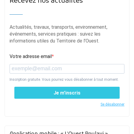
Recevez nos actualités
Actualités, travaux, transports, environnement,
événements, services pratiques : suivez les
informations utiles du Territoire de l’Ouest.
Votre adresse email
Inscription gratuite. Vous pourrez vous désabonner à tout moment.
Je m’inscris
Se désabonner