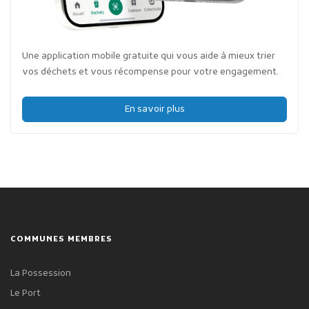
Une application mobile gratuite qui vous aide à mieux trier
vos déchets et vous récompense pour votre engagement.
En savoir plus
COMMUNES MEMBRES
La Possession
Le Port