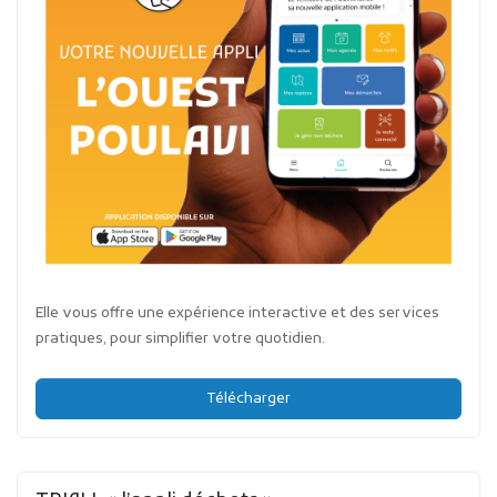
Elle vous offre une expérience interactive et des services
pratiques, pour simplifier votre quotidien.
Télécharger