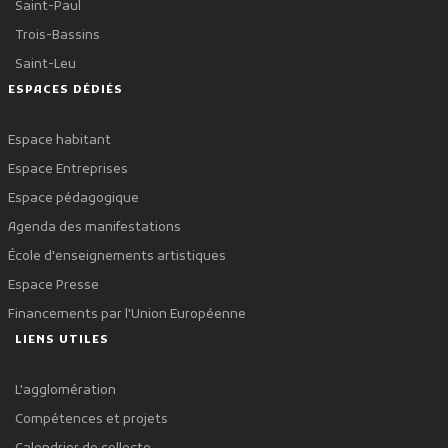
Saint-Paul
Trois-Bassins
Saint-Leu
ESPACES DÉDIÉS
Espace habitant
Espace Entreprises
Espace pédagogique
Agenda des manifestations
École d'enseignements artistiques
Espace Presse
Financements par l'Union Européenne
LIENS UTILES
L'agglomération
Compétences et projets