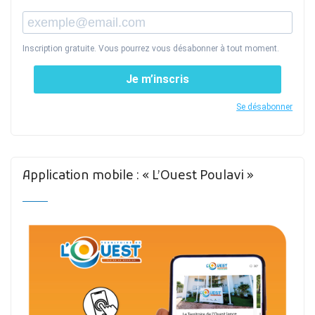
Inscription gratuite. Vous pourrez vous désabonner à tout moment.
Je m’inscris
Se désabonner
Application mobile : « L’Ouest Poulavi »