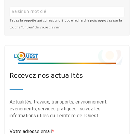
Tapez la requête qui correspond à votre recherche puis appuyez sur la
touche "Entrée" de votre clavier.
Recevez nos actualités
Actualités, travaux, transports, environnement,
événements, services pratiques : suivez les
informations utiles du Territoire de l’Ouest.
Votre adresse email