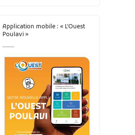
Application mobile : « L’Ouest
Poulavi »