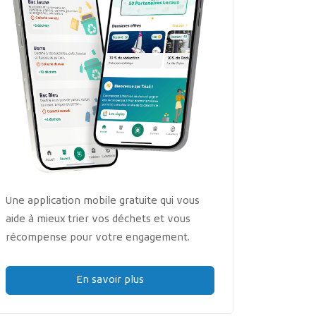
Une application mobile gratuite qui vous
aide à mieux trier vos déchets et vous
récompense pour votre engagement.
En savoir plus