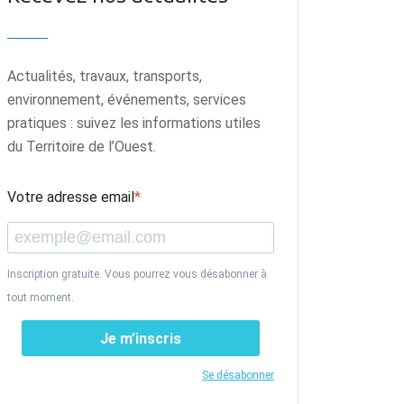
Actualités, travaux, transports,
environnement, événements, services
pratiques : suivez les informations utiles
du Territoire de l’Ouest.
Votre adresse email
Inscription gratuite. Vous pourrez vous désabonner à
tout moment.
Je m’inscris
Se désabonner