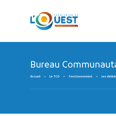
Bureau Communautai
Accueil
Le TCO
Fonctionnement
Les délibé