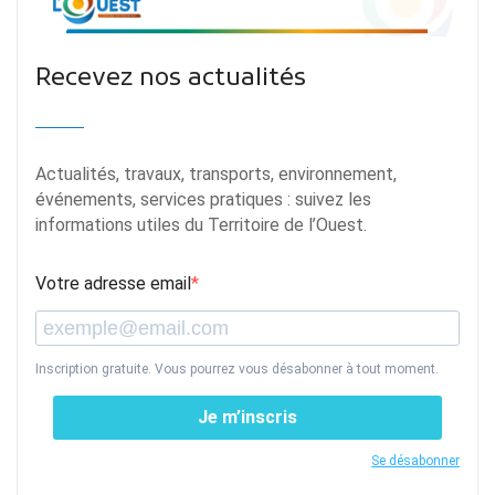
Recevez nos actualités
Actualités, travaux, transports, environnement,
événements, services pratiques : suivez les
informations utiles du Territoire de l’Ouest.
Votre adresse email
Inscription gratuite. Vous pourrez vous désabonner à tout moment.
Je m’inscris
Se désabonner