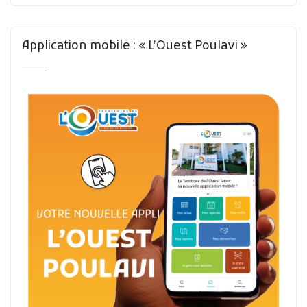
Application mobile : « L’Ouest Poulavi »