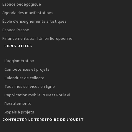
Espace pédagogique
Agenda des manifestations
École d'enseignements artistiques
Espace Presse
Financements par l'Union Européenne
LIENS UTILES
L'agglomération
Compétences et projets
Calendrier de collecte
Tous mes services en ligne
L'application mobile L'Ouest Poulavi
Recrutements
Appels à projets
CONTACTER LE TERRITOIRE DE L'OUEST