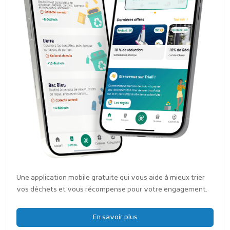
Une application mobile gratuite qui vous aide à mieux trier
vos déchets et vous récompense pour votre engagement.
En savoir plus