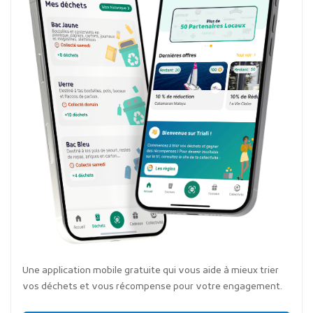
Une application mobile gratuite qui vous aide à mieux trier
vos déchets et vous récompense pour votre engagement.