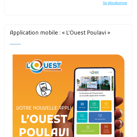
Se désabonner
Application mobile : « L’Ouest Poulavi »