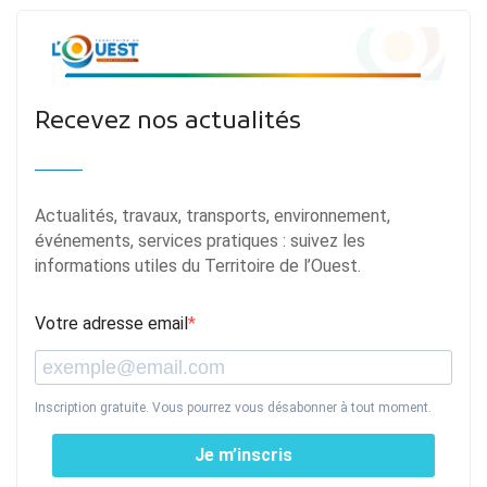
Recevez nos actualités
Actualités, travaux, transports, environnement,
événements, services pratiques : suivez les
informations utiles du Territoire de l’Ouest.
Votre adresse email
Inscription gratuite. Vous pourrez vous désabonner à tout moment.
Je m’inscris