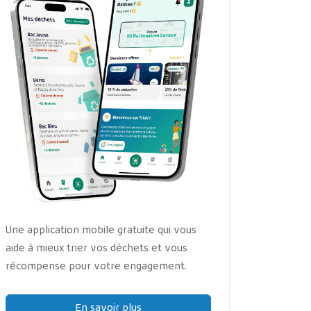
Une application mobile gratuite qui vous
aide à mieux trier vos déchets et vous
récompense pour votre engagement.
En savoir plus