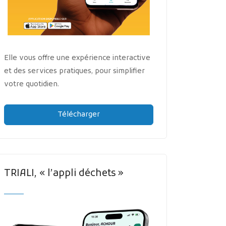
Elle vous offre une expérience interactive
et des services pratiques, pour simplifier
votre quotidien.
Télécharger
TRIALI, « l’appli déchets »