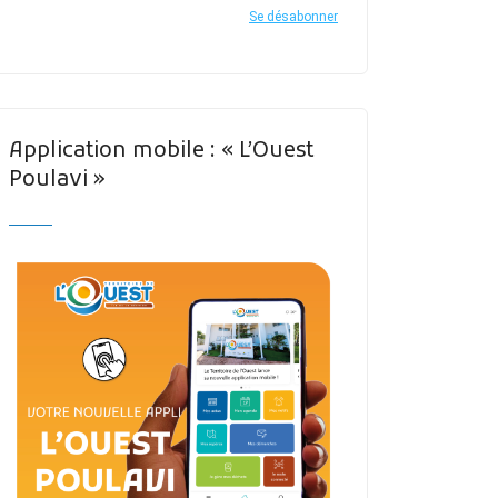
Se désabonner
Application mobile : « L’Ouest
Poulavi »