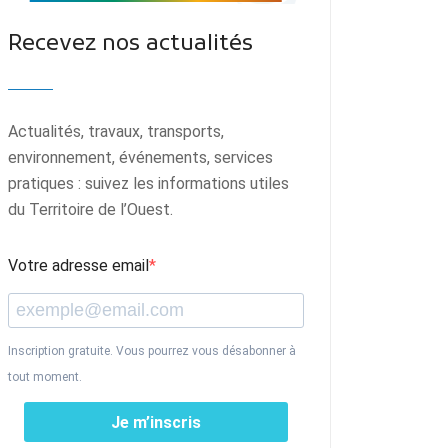
Recevez nos actualités
Actualités, travaux, transports,
environnement, événements, services
pratiques : suivez les informations utiles
du Territoire de l’Ouest.
Votre adresse email
Inscription gratuite. Vous pourrez vous désabonner à
tout moment.
Je m’inscris