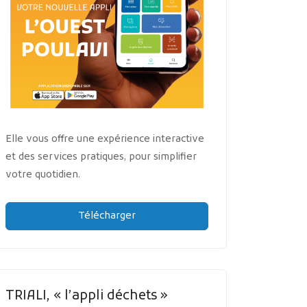
Elle vous offre une expérience interactive
et des services pratiques, pour simplifier
votre quotidien.
Télécharger
TRIALI, « l’appli déchets »