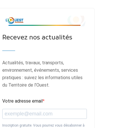
Recevez nos actualités
Actualités, travaux, transports,
environnement, événements, services
pratiques : suivez les informations utiles
du Territoire de l’Ouest.
Votre adresse email
Inscription gratuite. Vous pourrez vous désabonner à