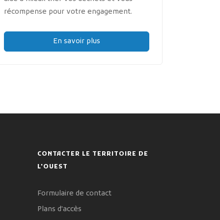
récompense pour votre engagement.
En savoir plus
CONTACTER LE TERRITOIRE DE
L'OUEST
Formulaire de contact
Plans d'accès