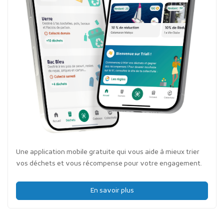
Une application mobile gratuite qui vous aide à mieux trier
vos déchets et vous récompense pour votre engagement.
En savoir plus