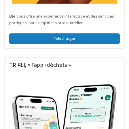
Elle vous offre une expérience interactive et des services
pratiques, pour simplifier votre quotidien.
Télécharger
TRIALI, « l’appli déchets »