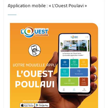
Application mobile : « L’Ouest Poulavi »