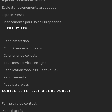
Agenda des manifestations
École d'enseignements artistiques
Espace Presse
Financements par l'Union Européenne
LIENS UTILES
L'agglomération
Compétences et projets
Calendrier de collecte
Tous mes services en ligne
L'application mobile L'Ouest Poulavi
Recrutements
Appels à projets
CONTACTER LE TERRITOIRE DE L'OUEST
Formulaire de contact
Plans d'accès