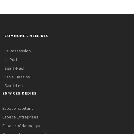
COMMUNES MEMBRES
La Possession
Le Port
Saint-Paul
Trois-Bassins
Saint-Leu
ESPACES DÉDIÉS
Espace habitant
Espace Entreprises
Espace pédagogique