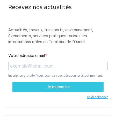
Recevez nos actualités
Actualités, travaux, transports, environnement,
événements, services pratiques : suivez les
informations utiles du Territoire de l’Ouest.
Votre adresse email
Inscription gratuite. Vous pourrez vous désabonner à tout moment.
Je m’inscris
Se désabonner