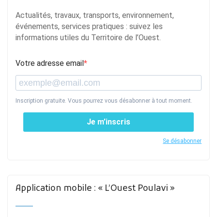
Actualités, travaux, transports, environnement,
événements, services pratiques : suivez les
informations utiles du Territoire de l’Ouest.
Votre adresse email
Inscription gratuite. Vous pourrez vous désabonner à tout moment.
Je m’inscris
Se désabonner
Application mobile : « L’Ouest Poulavi »