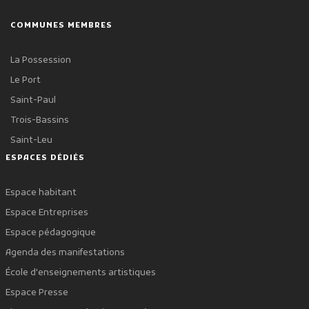
COMMUNES MEMBRES
La Possession
Le Port
Saint-Paul
Trois-Bassins
Saint-Leu
ESPACES DÉDIÉS
Espace habitant
Espace Entreprises
Espace pédagogique
Agenda des manifestations
École d'enseignements artistiques
Espace Presse