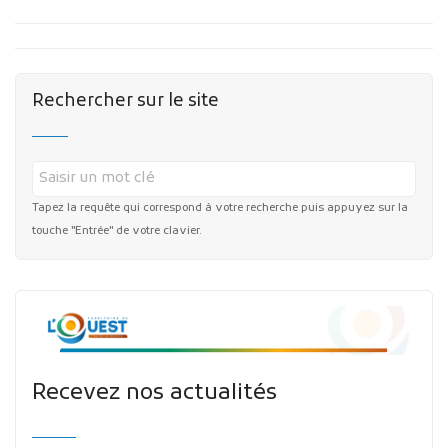
Rechercher sur le site
Tapez la requête qui correspond à votre recherche puis appuyez sur la
touche "Entrée" de votre clavier.
Recevez nos actualités