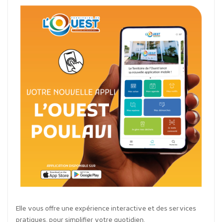
Elle vous offre une expérience interactive et des services
pratiques, pour simplifier votre quotidien.