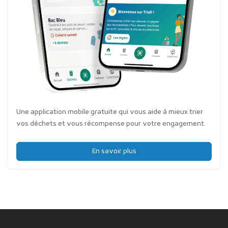
Une application mobile gratuite qui vous aide à mieux trier
vos déchets et vous récompense pour votre engagement.
En savoir plus