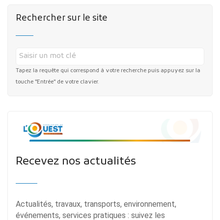
Rechercher sur le site
Tapez la requête qui correspond à votre recherche puis appuyez sur la
touche "Entrée" de votre clavier.
Recevez nos actualités
Actualités, travaux, transports, environnement,
événements, services pratiques : suivez les