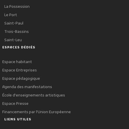
La Possession
Le Port
Saint-Paul
Trois-Bassins
Saint-Leu
ESPACES DÉDIÉS
Espace habitant
Espace Entreprises
Espace pédagogique
Agenda des manifestations
École d'enseignements artistiques
Espace Presse
Financements par l'Union Européenne
LIENS UTILES