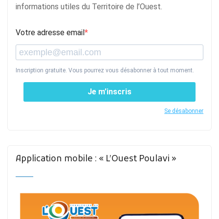
informations utiles du Territoire de l’Ouest.
Votre adresse email
Inscription gratuite. Vous pourrez vous désabonner à tout moment.
Je m’inscris
Se désabonner
Application mobile : « L’Ouest Poulavi »