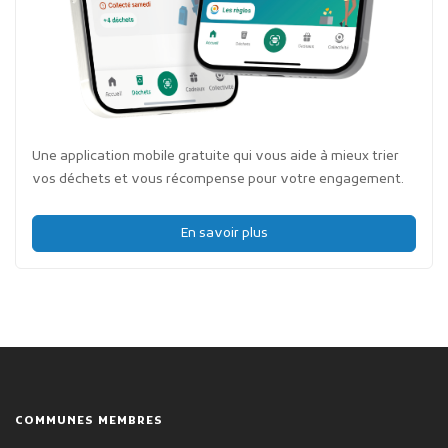
Une application mobile gratuite qui vous aide à mieux trier
vos déchets et vous récompense pour votre engagement.
En savoir plus
COMMUNES MEMBRES