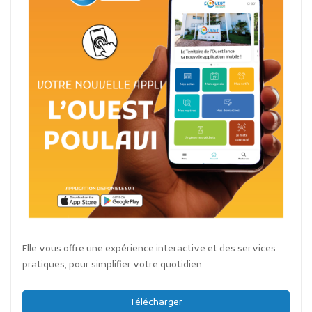
Elle vous offre une expérience interactive et des services
pratiques, pour simplifier votre quotidien.
Télécharger