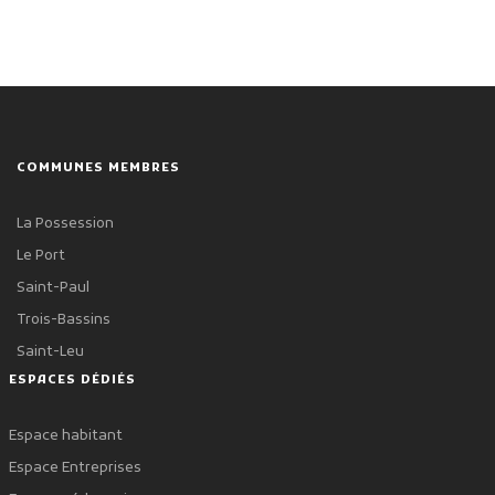
COMMUNES MEMBRES
La Possession
Le Port
Saint-Paul
Trois-Bassins
Saint-Leu
ESPACES DÉDIÉS
Espace habitant
Espace Entreprises