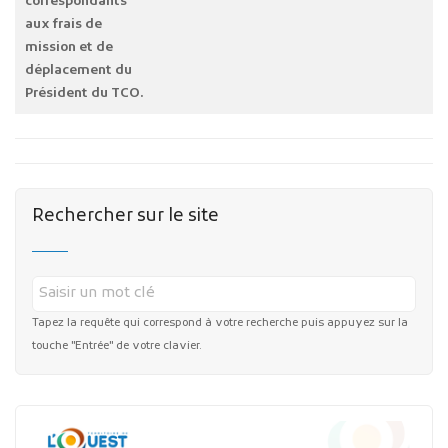
correspondants
aux frais de
mission et de
déplacement du
Président du TCO.
Rechercher sur le site
Tapez la requête qui correspond à votre recherche puis appuyez sur la
touche "Entrée" de votre clavier.