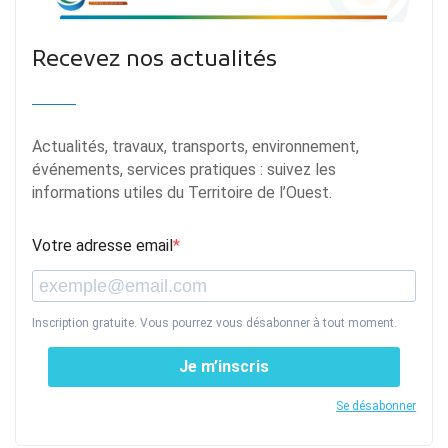
Recevez nos actualités
Actualités, travaux, transports, environnement,
événements, services pratiques : suivez les
informations utiles du Territoire de l’Ouest.
Votre adresse email
Inscription gratuite. Vous pourrez vous désabonner à tout moment.
Je m’inscris
Se désabonner