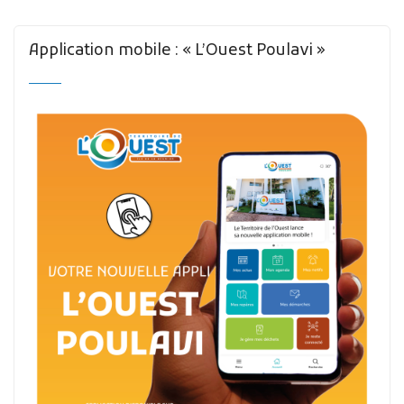
Application mobile : « L’Ouest Poulavi »