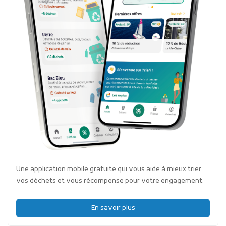
Une application mobile gratuite qui vous aide à mieux trier
vos déchets et vous récompense pour votre engagement.
En savoir plus