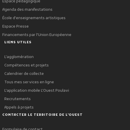
Espace pédagogique
Agenda des manifestations
École d'enseignements artistiques
Espace Presse
Financements par l'Union Européenne
LIENS UTILES
L'agglomération
Compétences et projets
Calendrier de collecte
Tous mes services en ligne
L'application mobile L'Ouest Poulavi
Recrutements
Appels à projets
CONTACTER LE TERRITOIRE DE L'OUEST
Formulaire de contact