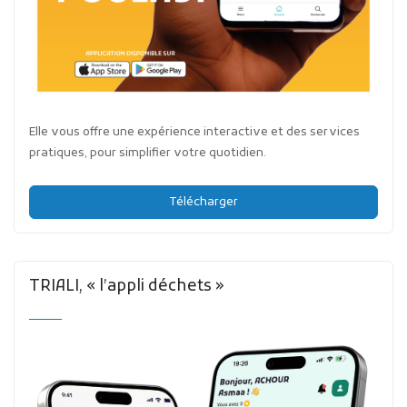
Elle vous offre une expérience interactive et des services
pratiques, pour simplifier votre quotidien.
Télécharger
TRIALI, « l’appli déchets »