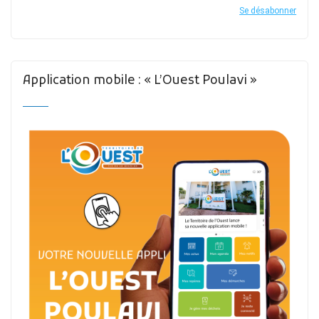
Se désabonner
Application mobile : « L’Ouest Poulavi »