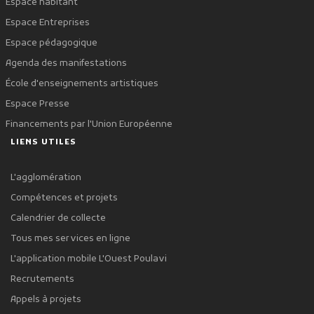
Espace habitant
Espace Entreprises
Espace pédagogique
Agenda des manifestations
École d'enseignements artistiques
Espace Presse
Financements par l'Union Européenne
LIENS UTILES
L'agglomération
Compétences et projets
Calendrier de collecte
Tous mes services en ligne
L'application mobile L'Ouest Poulavi
Recrutements
Appels à projets