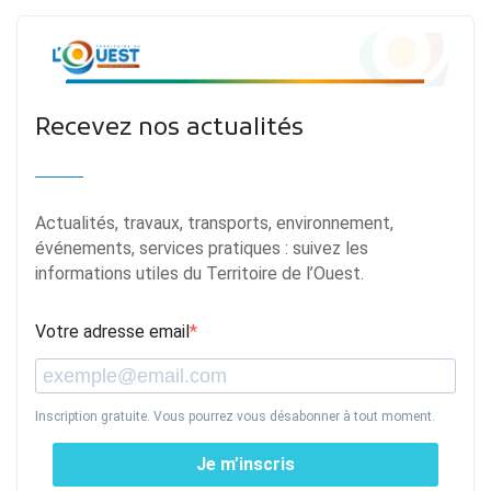
Recevez nos actualités
Actualités, travaux, transports, environnement,
événements, services pratiques : suivez les
informations utiles du Territoire de l’Ouest.
Votre adresse email
Inscription gratuite. Vous pourrez vous désabonner à tout moment.
Je m’inscris