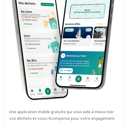
Une application mobile gratuite qui vous aide à mieux trier
vos déchets et vous récompense pour votre engagement.