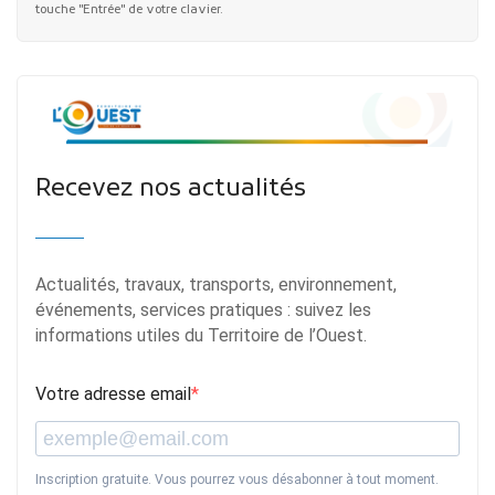
touche "Entrée" de votre clavier.
Recevez nos actualités
Actualités, travaux, transports, environnement,
événements, services pratiques : suivez les
informations utiles du Territoire de l’Ouest.
Votre adresse email
Inscription gratuite. Vous pourrez vous désabonner à tout moment.