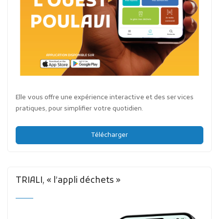
Elle vous offre une expérience interactive et des services
pratiques, pour simplifier votre quotidien.
Télécharger
TRIALI, « l’appli déchets »