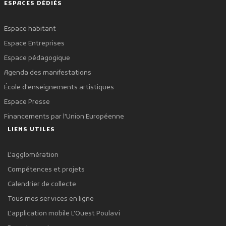
ESPACES DÉDIÉS
Espace habitant
Espace Entreprises
Espace pédagogique
Agenda des manifestations
École d'enseignements artistiques
Espace Presse
Financements par l'Union Européenne
LIENS UTILES
L'agglomération
Compétences et projets
Calendrier de collecte
Tous mes services en ligne
L'application mobile L'Ouest Poulavi