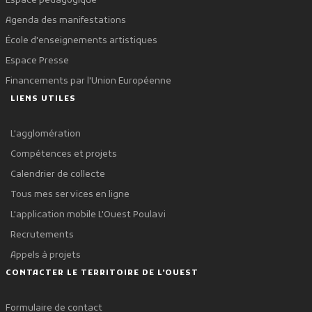
Espace pédagogique
Agenda des manifestations
École d'enseignements artistiques
Espace Presse
Financements par l'Union Européenne
LIENS UTILES
L'agglomération
Compétences et projets
Calendrier de collecte
Tous mes services en ligne
L'application mobile L'Ouest Poulavi
Recrutements
Appels à projets
CONTACTER LE TERRITOIRE DE L'OUEST
Formulaire de contact