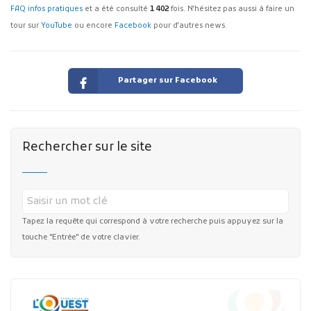
FAQ infos pratiques
et a été consulté
1 402
fois. N'hésitez pas aussi à faire un
tour sur
YouTube
ou encore
Facebook
pour d'autres news.
Partager sur Facebook
Rechercher sur le site
Tapez la requête qui correspond à votre recherche puis appuyez sur la
touche "Entrée" de votre clavier.