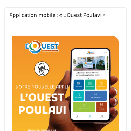
Application mobile : « L’Ouest Poulavi »