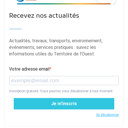
Recevez nos actualités
Actualités, travaux, transports, environnement,
événements, services pratiques : suivez les
informations utiles du Territoire de l’Ouest.
Votre adresse email
Inscription gratuite. Vous pourrez vous désabonner à tout moment.
Je m’inscris
Se désabonner