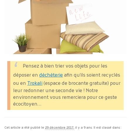
Pensez à bien trier vos objets pour les
déposer en
déchèterie
afin qu’ils soient recyclés
ou en
Trokali
(espace de brocante gratuite) pour
leur redonner une seconde vie ! Notre
environnement vous remerciera pour ce geste
écocitoyen…
Cet article a été publié le
29 décembre 2017
, il y a 9 ans. Il est classé dans :