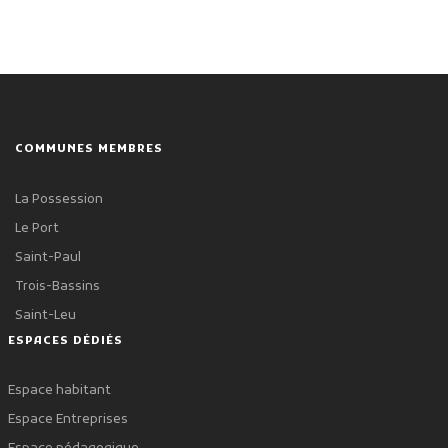
COMMUNES MEMBRES
La Possession
Le Port
Saint-Paul
Trois-Bassins
Saint-Leu
ESPACES DÉDIÉS
Espace habitant
Espace Entreprises