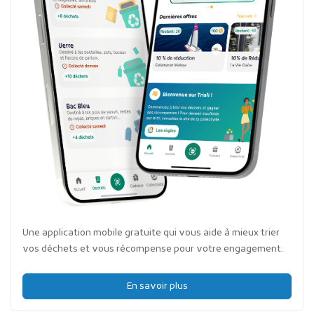
Une application mobile gratuite qui vous aide à mieux trier
vos déchets et vous récompense pour votre engagement.
En savoir plus