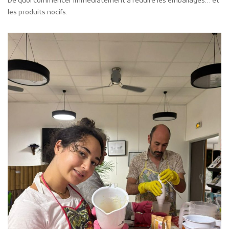
De quoi commencer immédiatement à réduire les emballages… et
les produits nocifs.