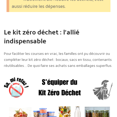
aussi réduire les dépenses.
Le kit zéro déchet : l’allié
indispensable
Pour faciliter les courses en vrac, les familles ont pu découvrir ou
compléter leur kit zéro déchet : bocaux, sacs en tissu, contenants
réutilisables… De quoi faire ses achats sans emballages superflus.