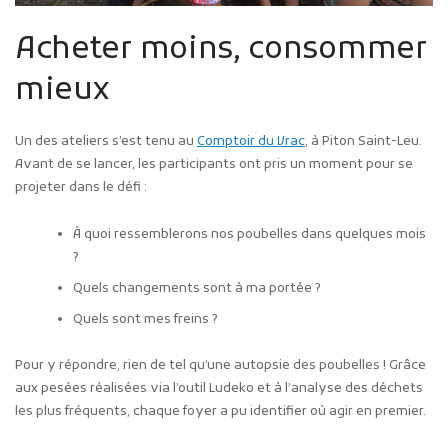
Acheter moins, consommer
mieux
Un des ateliers s’est tenu au
Comptoir du Vrac
, à Piton Saint-Leu.
Avant de se lancer, les participants ont pris un moment pour se
projeter dans le défi :
À quoi ressemblerons nos poubelles dans quelques mois
?
Quels changements sont à ma portée ?
Quels sont mes freins ?
Pour y répondre, rien de tel qu’une autopsie des poubelles ! Grâce
aux pesées réalisées via l’outil Ludeko et à l’analyse des déchets
les plus fréquents, chaque foyer a pu identifier où agir en premier.