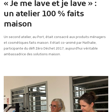
« Je me lave et je lave » :
un atelier 100 % faits
maison
Un second atelier, au Port, était consacré aux produits ménagers
et cosmétiques faits maison. Il était co-animé par Nathalie,
participante du défi Zéro Déchet 2017, aujourd’hui véritable
ambassadrice des solutions maison.