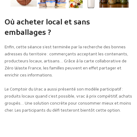
Où acheter local et sans
emballages ?
Enfin, cette séance s’est terminée par la recherche des bonnes
adresses du territoire : commerçants acceptant les contenants,
producteurs locaux, artisans… Grâce à la carte collaborative de
Zéro Waste France, les familles peuvent en effet partager et
enrichir ces informations.
Le Comptoir du Vrac a aussi présenté son modèle participatif :
produits locaux quand c’est possible, vrac à prix compétitif, achats
groupés… Une solution concrète pour consommer mieux et moins
cher. Les participants du défi testeront bientôt cette option.