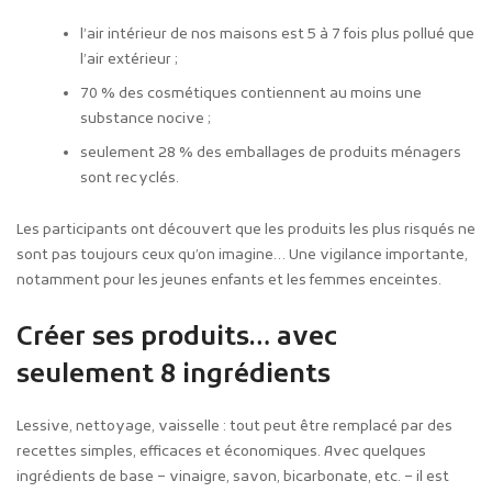
l’air intérieur de nos maisons est 5 à 7 fois plus pollué que
l’air extérieur ;
70 % des cosmétiques contiennent au moins une
substance nocive ;
seulement 28 % des emballages de produits ménagers
sont recyclés.
Les participants ont découvert que les produits les plus risqués ne
sont pas toujours ceux qu’on imagine… Une vigilance importante,
notamment pour les jeunes enfants et les femmes enceintes.
Créer ses produits… avec
seulement 8 ingrédients
Lessive, nettoyage, vaisselle : tout peut être remplacé par des
recettes simples, efficaces et économiques. Avec quelques
ingrédients de base – vinaigre, savon, bicarbonate, etc. – il est