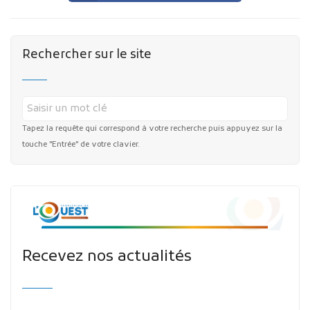
Rechercher sur le site
Tapez la requête qui correspond à votre recherche puis appuyez sur la
touche "Entrée" de votre clavier.
Recevez nos actualités