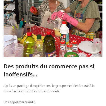
Des produits du commerce pas si
inoffensifs…
Après un partage d’expériences, le groupe s’est intéressé à la
nocivité des produits conventionnels.
Un rappel marquant :