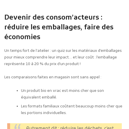
Devenir des consom’acteurs :
réduire les emballages, faire des
économies
Un temps fort de l’atelier : un quiz sur les matériaux d’emballages
pour mieux comprendre leur impact… et leur coût : l’emballage
représente 10 à 20 % du prix d’un produit !
Les comparaisons faites en magasin sont sans appel :
Un produit bio en vrac est moins cher que son
équivalent emballé.
Les formats familiaux coûtent beaucoup moins cher que
les portions individuelles.
Autrement dit : réduire les déchets, c’est