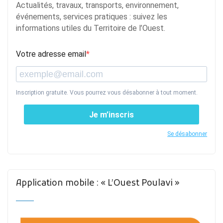
Actualités, travaux, transports, environnement,
événements, services pratiques : suivez les
informations utiles du Territoire de l’Ouest.
Votre adresse email
Inscription gratuite. Vous pourrez vous désabonner à tout moment.
Je m’inscris
Se désabonner
Application mobile : « L’Ouest Poulavi »