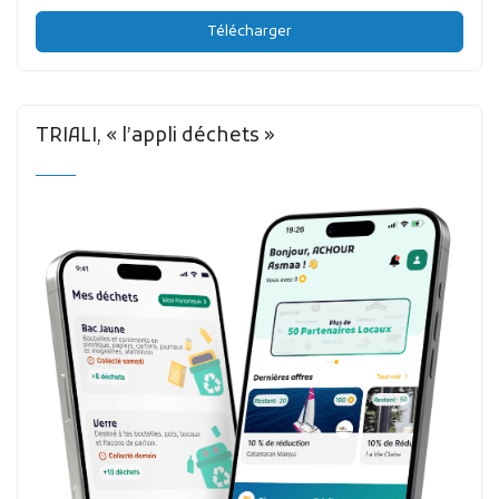
Télécharger
TRIALI, « l’appli déchets »