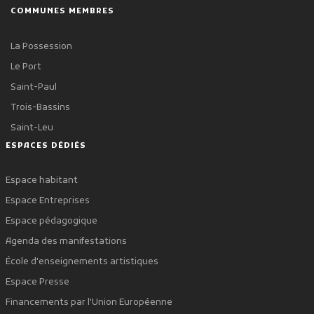
COMMUNES MEMBRES
La Possession
Le Port
Saint-Paul
Trois-Bassins
Saint-Leu
ESPACES DÉDIÉS
Espace habitant
Espace Entreprises
Espace pédagogique
Agenda des manifestations
École d'enseignements artistiques
Espace Presse
Financements par l'Union Européenne