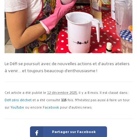
Le Défi se poursuit avec de nouvelles actions et d’autres ateliers
à venir… et toujours beaucoup d’enthousiasme !
Cet article a été publié le
12 décembre 2025
, il y a 8 mois. Il est classé dans :
Défi zéro déchet
et a été consulté
115
fois. N'hésitez pas aussi à faire un tour
sur
YouTube
ou encore
Facebook
pour d'autres news.
Partager sur Facebook