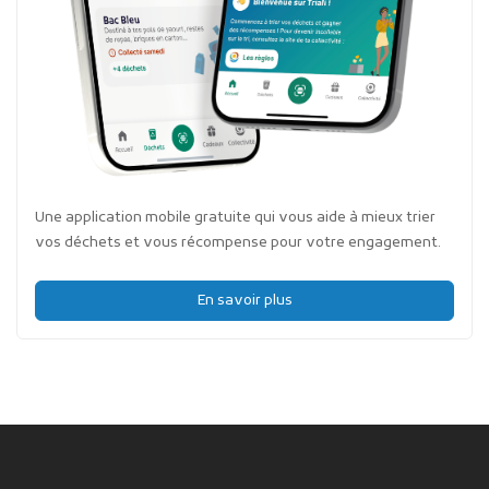
Une application mobile gratuite qui vous aide à mieux trier
vos déchets et vous récompense pour votre engagement.
En savoir plus