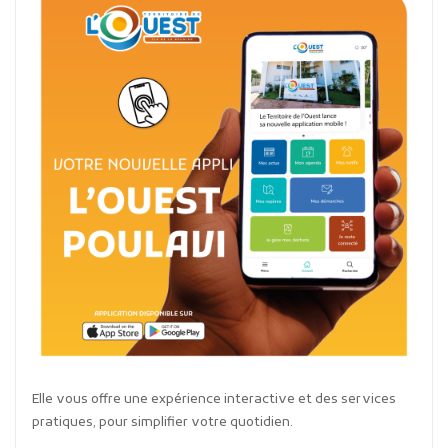
Elle vous offre une expérience interactive et des services
pratiques, pour simplifier votre quotidien.