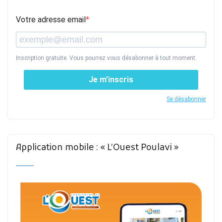
Votre adresse email
Inscription gratuite. Vous pourrez vous désabonner à tout moment.
Je m’inscris
Se désabonner
Application mobile : « L’Ouest Poulavi »