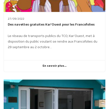
27/09/2022
Des navettes gratuites Kar’Ouest pour les Francofolies
Le réseau de transports publics du TCO, Kar’Ouest, met à
disposition du public voulant se rendre aux Francofolies du
29 septembre au 2 octobre...
En savoir plus...