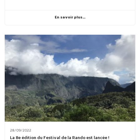
En savoir plus...
28/09/2022
La 8e édition du Festival de la Rando est lancée !