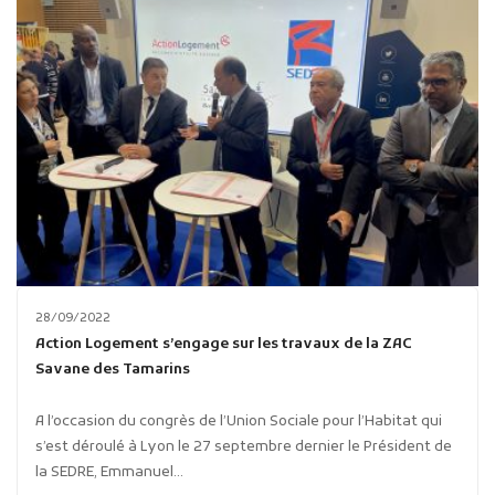
28/09/2022
Action Logement s’engage sur les travaux de la ZAC
Savane des Tamarins
A l’occasion du congrès de l’Union Sociale pour l’Habitat qui
s’est déroulé à Lyon le 27 septembre dernier le Président de
la SEDRE, Emmanuel...