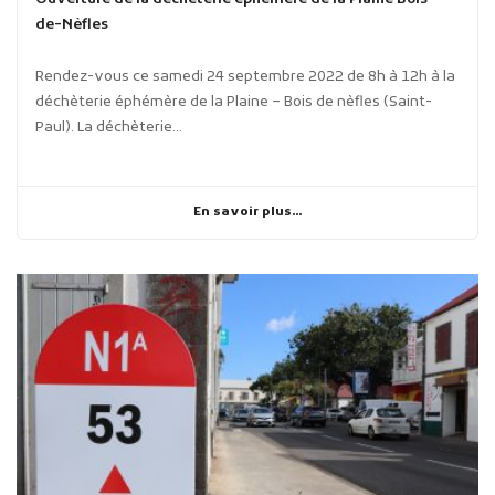
de-Nèfles
Rendez-vous ce samedi 24 septembre 2022 de 8h à 12h à la
déchèterie éphémère de la Plaine – Bois de nèfles (Saint-
Paul). La déchèterie...
En savoir plus...