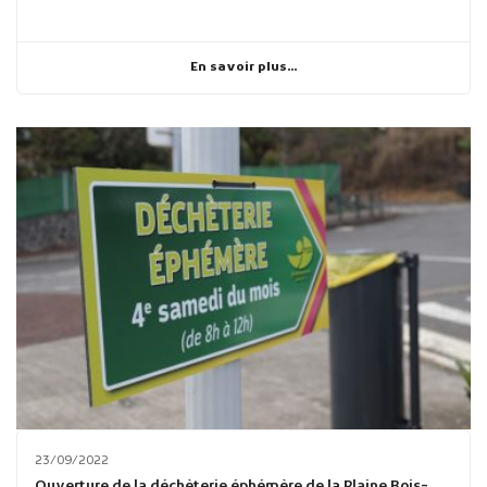
En savoir plus...
23/09/2022
Ouverture de la déchèterie éphémère de la Plaine Bois-