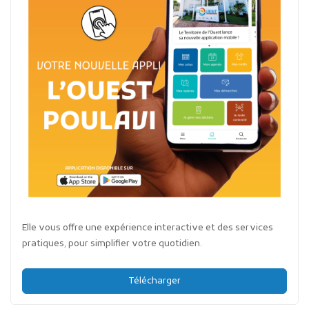
Elle vous offre une expérience interactive et des services
pratiques, pour simplifier votre quotidien.
Télécharger