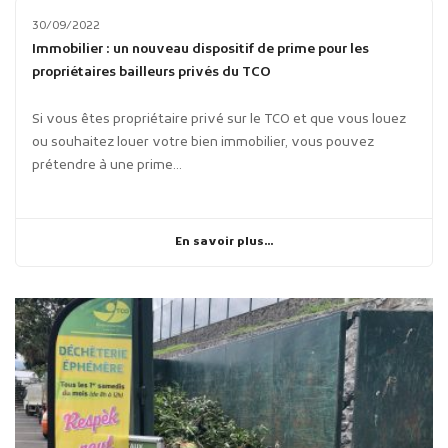
30/09/2022
Immobilier : un nouveau dispositif de prime pour les
propriétaires bailleurs privés du TCO
Si vous êtes propriétaire privé sur le TCO et que vous louez
ou souhaitez louer votre bien immobilier, vous pouvez
prétendre à une prime...
En savoir plus...