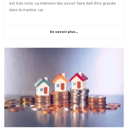
est très riche. La mémoire des savoir-faire doit être gravée
dans le marbre, car...
En savoir plus...