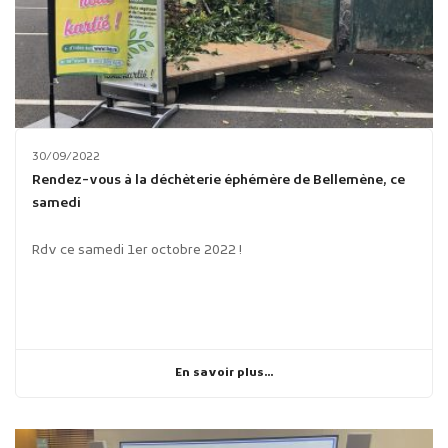
30/09/2022
Rendez-vous à la déchèterie éphémère de Bellemène, ce
samedi
Rdv ce samedi 1er octobre 2022 !
En savoir plus...