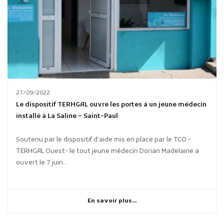
27/09/2022
Le dispositif TERHGAL ouvre les portes à un jeune médecin
installé à La Saline – Saint-Paul
Soutenu par le dispositif d’aide mis en place par le TCO -
TERHGAL Ouest- le tout jeune médecin Dorian Madelaine a
ouvert le 7 juin...
En savoir plus...