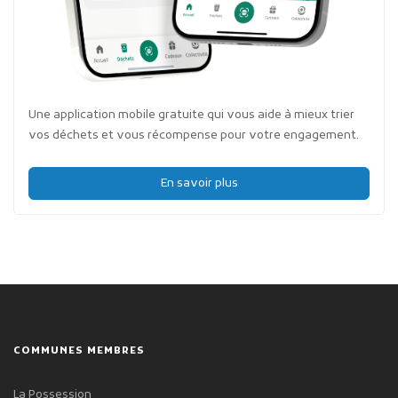
Une application mobile gratuite qui vous aide à mieux trier
vos déchets et vous récompense pour votre engagement.
En savoir plus
COMMUNES MEMBRES
La Possession