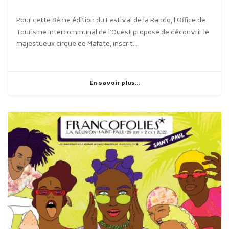
Pour cette 8ème édition du Festival de la Rando, l’Office de
Tourisme Intercommunal de l’Ouest propose de découvrir le
majestueux cirque de Mafate, inscrit...
En savoir plus...