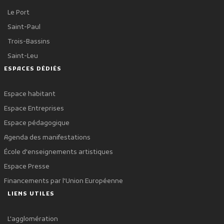
Le Port
Saint-Paul
Trois-Bassins
Saint-Leu
ESPACES DÉDIÉS
Espace habitant
Espace Entreprises
Espace pédagogique
Agenda des manifestations
École d'enseignements artistiques
Espace Presse
Financements par l'Union Européenne
LIENS UTILES
L'agglomération