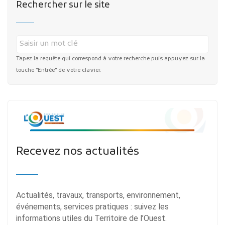
Rechercher sur le site
Tapez la requête qui correspond à votre recherche puis appuyez sur la
touche "Entrée" de votre clavier.
Recevez nos actualités
Actualités, travaux, transports, environnement,
événements, services pratiques : suivez les
informations utiles du Territoire de l’Ouest.