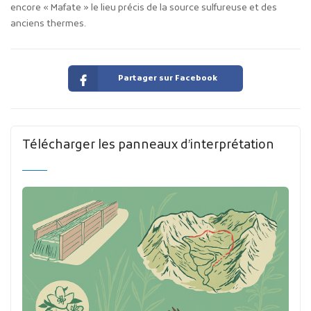
encore « Mafate » le lieu précis de la source sulfureuse et des
anciens thermes.
Partager sur Facebook
Télécharger les panneaux d’interprétation