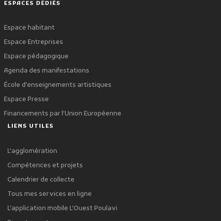
ESPACES DÉDIÉS
Espace habitant
Espace Entreprises
Espace pédagogique
Agenda des manifestations
École d'enseignements artistiques
Espace Presse
Financements par l'Union Européenne
LIENS UTILES
L'agglomération
Compétences et projets
Calendrier de collecte
Tous mes services en ligne
L'application mobile L'Ouest Poulavi