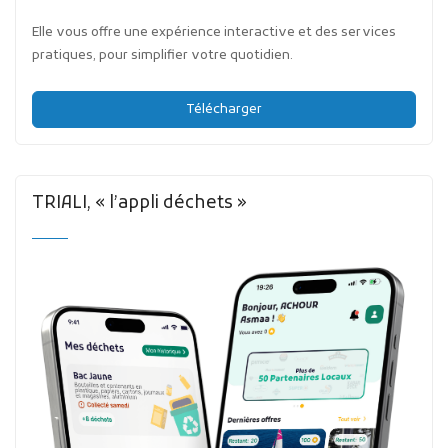
Elle vous offre une expérience interactive et des services
pratiques, pour simplifier votre quotidien.
Télécharger
TRIALI, « l’appli déchets »