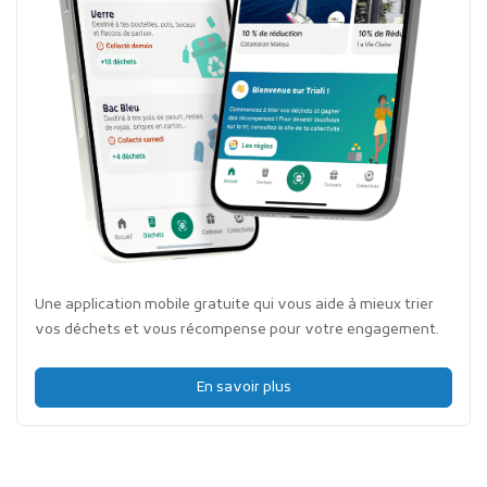
Une application mobile gratuite qui vous aide à mieux trier
vos déchets et vous récompense pour votre engagement.
En savoir plus