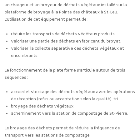
un chargeur et un broyeur de déchets végétaux installé sur la
plateforme de broyage à la Pointe des châteaux à St-Leu.
L’utilisation de cet équipement permet de :
réduire les transports de déchets végétaux produits,
valoriser une partie des déchets en fabricant du broyat,
valoriser la collecte séparative des déchets végétaux et
encombrants.
Le fonctionnement de la plate forme s’articule autour de trois
séquences :
accueil et stockage des déchets végétaux avec les opérations
de réception (refus ou acceptation selon la qualité), tri.
broyage des déchets végétaux.
acheminement vers la station de compostage de St-Pierre.
Le broyage des déchets permet de réduire la fréquence de
transport vers les stations de compostage.