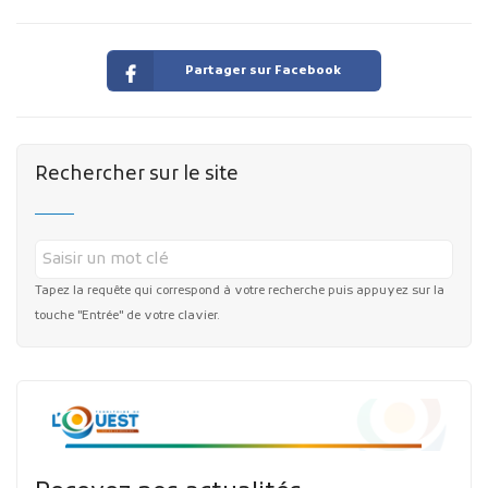
Partager sur Facebook
Rechercher sur le site
Tapez la requête qui correspond à votre recherche puis appuyez sur la
touche "Entrée" de votre clavier.