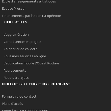
École d'enseignements artistiques
Espace Presse
Financements par l'Union Européenne
LIENS UTILES
L'agglomération
Compétences et projets
Calendrier de collecte
Tous mes services en ligne
L'application mobile L'Ouest Poulavi
Recrutements
Appels à projets
CONTACTER LE TERRITOIRE DE L'OUEST
Formulaire de contact
Plans d'accès