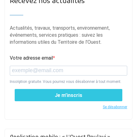
Recevez nos actualités
Actualités, travaux, transports, environnement,
événements, services pratiques : suivez les
informations utiles du Territoire de l’Ouest.
Votre adresse email
Inscription gratuite. Vous pourrez vous désabonner à tout moment.
Je m’inscris
Se désabonner