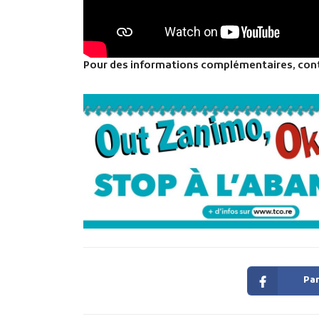
Pour des informations complémentaires, cont
Par