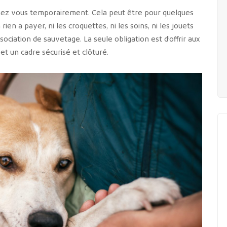
al chez vous temporairement. Cela peut être pour quelques
rien a payer, ni les croquettes, ni les soins, ni les jouets
sociation de sauvetage. La seule obligation est d’offrir aux
et un cadre sécurisé et clôturé.