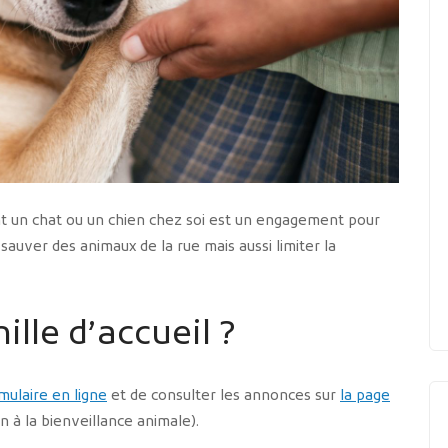
t un chat ou un chien chez soi est un engagement pour
 sauver des animaux de la rue mais aussi limiter la
lle d’accueil ?
mulaire en ligne
et de consulter les annonces sur
la page
on à la bienveillance animale).