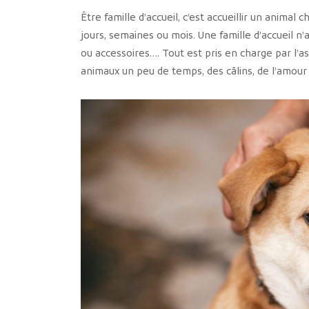
Être famille d’accueil, c’est accueillir un anim
jours, semaines ou mois. Une famille d’accueil n’a 
ou accessoires…. Tout est pris en charge par l’as
animaux un peu de temps, des câlins, de l’amour 