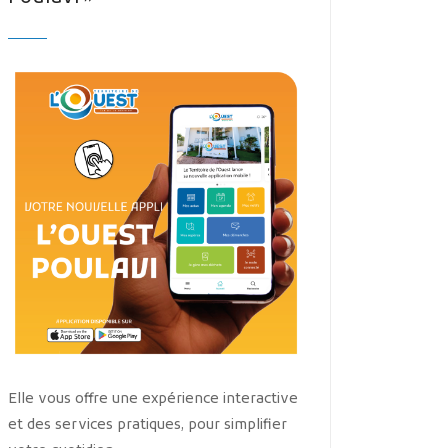
Elle vous offre une expérience interactive
et des services pratiques, pour simplifier