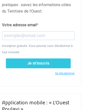
pratiques : suivez les informations utiles
du Territoire de l’Ouest.
Votre adresse email
Inscription gratuite. Vous pourrez vous désabonner à
tout moment.
Je m’inscris
Se désabonner
Application mobile : « L’Ouest
Poulavi »