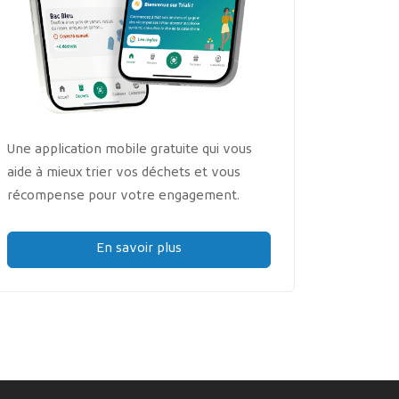
Une application mobile gratuite qui vous
aide à mieux trier vos déchets et vous
récompense pour votre engagement.
En savoir plus