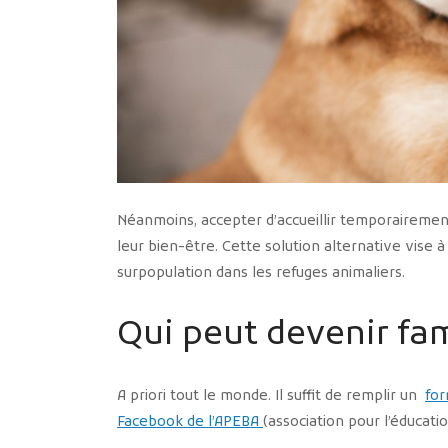
Néanmoins, accepter d’accueillir temporairemen
leur bien-être. Cette solution alternative vise à
surpopulation dans les refuges animaliers.
Qui peut devenir fami
A priori tout le monde. Il suffit de remplir un
for
Facebook de l’APEBA
(association pour l’éducati