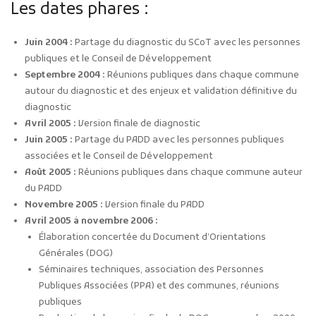
Les dates phares :
Juin 2004 :
Partage du diagnostic du SCoT avec les personnes
publiques et le Conseil de Développement
Septembre 2004 :
Réunions publiques dans chaque commune
autour du diagnostic et des enjeux et validation définitive du
diagnostic
Avril 2005 :
Version finale de diagnostic
Juin 2005 :
Partage du PADD avec les personnes publiques
associées et le Conseil de Développement
Août 2005 :
Réunions publiques dans chaque commune auteur
du PADD
Novembre 2005 :
Version finale du PADD
Avril 2005 à novembre 2006 :
Élaboration concertée du Document d’Orientations
Générales (DOG)
Séminaires techniques, association des Personnes
Publiques Associées (PPA) et des communes, réunions
publiques