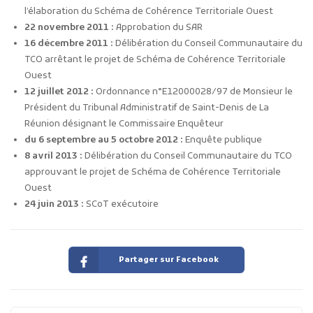
l’élaboration du Schéma de Cohérence Territoriale Ouest
22 novembre 2011 :
Approbation du SAR
16 décembre 2011 :
Délibération du Conseil Communautaire du
TCO arrêtant le projet de Schéma de Cohérence Territoriale
Ouest
12 juillet 2012 :
Ordonnance n°E12000028/97 de Monsieur le
Président du Tribunal Administratif de Saint-Denis de La
Réunion désignant le Commissaire Enquêteur
du 6 septembre au 5 octobre 2012 :
Enquête publique
8 avril 2013 :
Délibération du Conseil Communautaire du TCO
approuvant le projet de Schéma de Cohérence Territoriale
Ouest
24 juin 2013 :
SCoT exécutoire
Partager sur Facebook