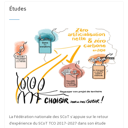
Études
La Fédération nationale des SCoT s’appuie sur le retour
d’expérience du SCoT TCO 2017-2027 dans son étude