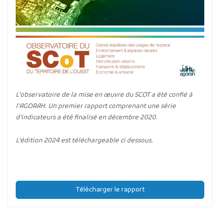
L’observatoire de la mise en œuvre du SCOT a été confié à
l’AGORAH. Un premier rapport comprenant une série
d’indicateurs a été finalisé en décembre 2020.
L’édition 2024 est téléchargeable ci dessous.
Télécharger le rapport