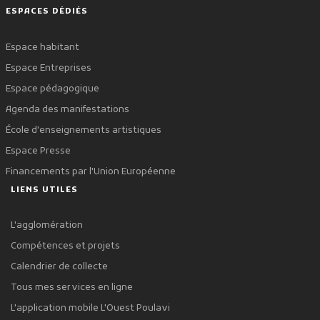
ESPACES DÉDIÉS
Espace habitant
Espace Entreprises
Espace pédagogique
Agenda des manifestations
École d'enseignements artistiques
Espace Presse
Financements par l'Union Européenne
LIENS UTILES
L'agglomération
Compétences et projets
Calendrier de collecte
Tous mes services en ligne
L'application mobile L'Ouest Poulavi