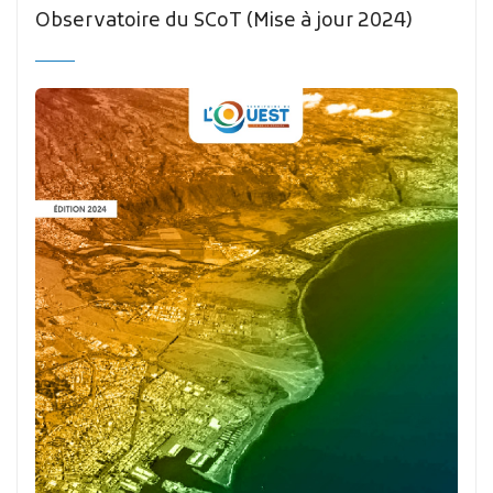
Observatoire du SCoT (Mise à jour 2024)