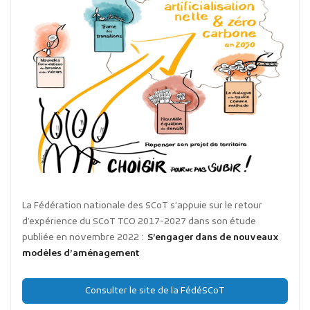
La Fédération nationale des SCoT s’appuie sur le retour
d’expérience du SCoT TCO 2017-2027 dans son étude
publiée en novembre 2022 :
S’engager dans de nouveaux
modèles d’aménagement
Consulter le site de la FédéSCoT