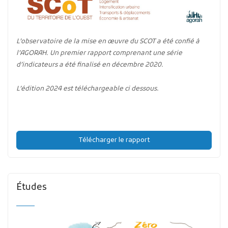
L’observatoire de la mise en œuvre du SCOT a été confié à
l’AGORAH. Un premier rapport comprenant une série
d’indicateurs a été finalisé en décembre 2020.
L’édition 2024 est téléchargeable ci dessous.
Télécharger le rapport
Études