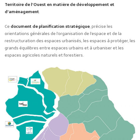
Territoire de l’Ouest en matière de développement et
d’aménagement
.
Ce
document de planification stratégique
, précise les
orientations générales de l’organisation de l’espace et de la
restructuration des espaces urbanisés, les espaces à protéger, les
grands équilibres entre espaces urbains et à urbaniser et les
espaces agricoles naturels et forestiers.