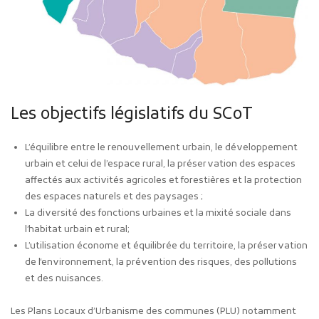
Les objectifs législatifs du SCoT
L’équilibre entre le renouvellement urbain, le développement
urbain et celui de l’espace rural, la préservation des espaces
affectés aux activités agricoles et forestières et la protection
des espaces naturels et des paysages ;
La diversité des fonctions urbaines et la mixité sociale dans
l’habitat urbain et rural;
L’utilisation économe et équilibrée du territoire, la préservation
de l‘environnement, la prévention des risques, des pollutions
et des nuisances.
Les Plans Locaux d’Urbanisme des communes (PLU) notamment