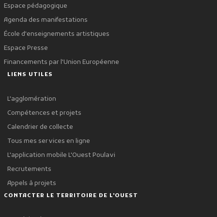
Espace pédagogique
Agenda des manifestations
École d'enseignements artistiques
Espace Presse
Financements par l'Union Européenne
LIENS UTILES
L'agglomération
Compétences et projets
Calendrier de collecte
Tous mes services en ligne
L'application mobile L'Ouest Poulavi
Recrutements
Appels à projets
CONTACTER LE TERRITOIRE DE L'OUEST