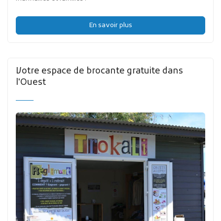
En savoir plus
Votre espace de brocante gratuite dans
l'Ouest