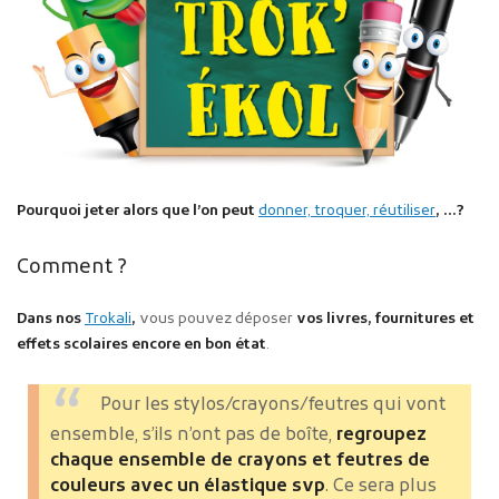
Pourquoi jeter alors que l’on peut
donner, troquer, réutiliser
, …?
Comment ?
Dans nos
Trokali
,
vous pouvez déposer
vos livres, fournitures et
effets scolaires encore en bon état
.
Pour les stylos/crayons/feutres qui vont
ensemble, s’ils n’ont pas de boîte,
regroupez
chaque ensemble de crayons et feutres de
couleurs avec un élastique svp
. Ce sera plus