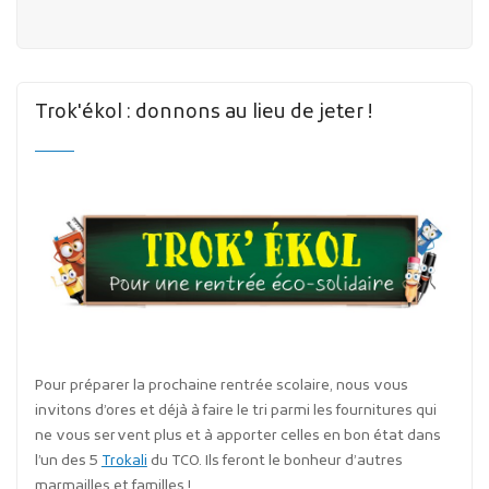
Trok'ékol : donnons au lieu de jeter !
Pour préparer la prochaine rentrée scolaire, nous vous
invitons d’ores et déjà à faire le tri parmi les fournitures qui
ne vous servent plus et à apporter celles en bon état dans
l’un des 5
Trokali
du TCO. Ils feront le bonheur d’autres
marmailles et familles !