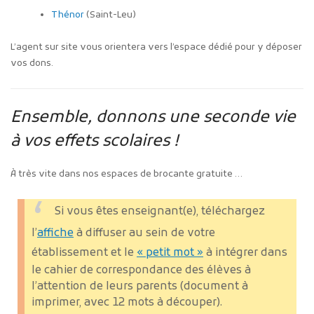
Thénor
(Saint-Leu)
L’agent sur site vous orientera vers l’espace dédié pour y déposer
vos dons.
Ensemble, donnons une seconde vie
à vos effets scolaires !
À très vite dans nos espaces de brocante gratuite …
Si vous êtes enseignant(e), téléchargez
l’
affiche
à diffuser au sein de votre
établissement et le
« petit mot »
à intégrer dans
le cahier de correspondance des élèves à
l’attention de leurs parents (document à
imprimer, avec 12 mots à découper).