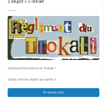
1 dépôt = 1 retrait
Comment fonctionne le Trokali ?
Quels sont les objets acceptés ?
En savoir plus