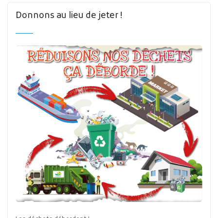
Donnons au lieu de jeter !