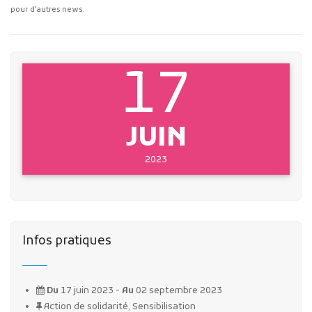
pour d'autres news.
17
JUIN
2023
Infos pratiques
Du
17 juin 2023 -
Au
02 septembre 2023
Action de solidarité, Sensibilisation