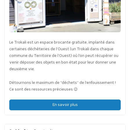
Le Trokali est un espace brocante gratuite, implanté dans
certaines déchèteries de l’Ouest (un Trokali dans chaque
commune du Territoire de l’Ouest) où l’on peut récupérer ou
venir déposer des objets en bon état pour leur donner une
deuxième vie.
Détournons le maximum de “déchets” de l’enfouissement !
Ce sont des ressources précieuses 😉
En savoir plus