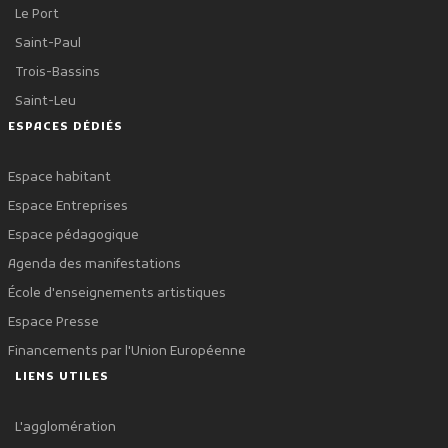
Le Port
Saint-Paul
Trois-Bassins
Saint-Leu
ESPACES DÉDIÉS
Espace habitant
Espace Entreprises
Espace pédagogique
Agenda des manifestations
École d'enseignements artistiques
Espace Presse
Financements par l'Union Européenne
LIENS UTILES
L'agglomération