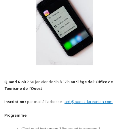
Quand & où ?
30 janvier de 9h à 12h
au Siège de l’Office de
Tourisme de l’Ouest
Inscription :
par mail à l’adresse :
ant@ouest-lareunion.com
Programme :