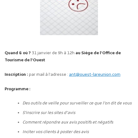
Quand & où ?
31 janvier de 9h à 12h
au Siège de l’Office de
Tourisme de l’Ouest
Inscription :
par mail à l’adresse :
ant@ouest-lareunion.com
Programme :
Des outils de veille pour surveiller ce que l’on dit de vous
S’inscrire sur les sites d’avis
Comment répondre aux avis positifs et négatifs
Inciter vos clients à poster des avis