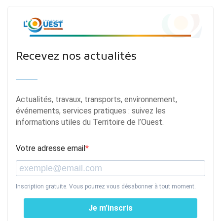
Recevez nos actualités
Actualités, travaux, transports, environnement,
événements, services pratiques : suivez les
informations utiles du Territoire de l’Ouest.
Votre adresse email
Inscription gratuite. Vous pourrez vous désabonner à tout moment.
Je m’inscris