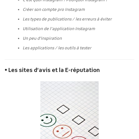
C’est quoi Instagram ? Pourquoi Instagram ?
Créer son compte pro Instagram
Les types de publications / les erreurs à éviter
Utilisation de l’application Instagram
Un peu d’inspiration
Les applications / les outils à tester
• Les sites d’avis et la E-réputation