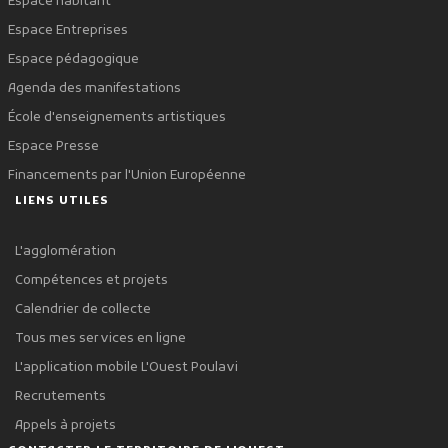
Espace habitant
Espace Entreprises
Espace pédagogique
Agenda des manifestations
École d'enseignements artistiques
Espace Presse
Financements par l'Union Européenne
LIENS UTILES
L'agglomération
Compétences et projets
Calendrier de collecte
Tous mes services en ligne
L'application mobile L'Ouest Poulavi
Recrutements
Appels à projets