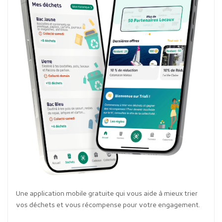
Une application mobile gratuite qui vous aide à mieux trier
vos déchets et vous récompense pour votre engagement.