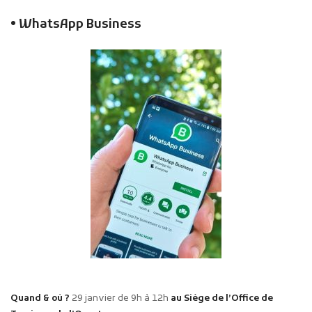
• WhatsApp Business
Quand & où ?
29 janvier de 9h à 12h
au Siège de l’Office de