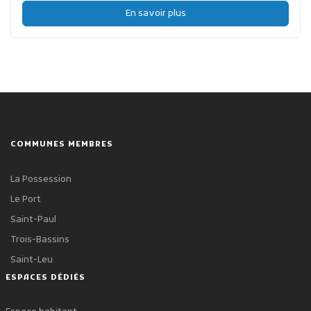
En savoir plus
COMMUNES MEMBRES
La Possession
Le Port
Saint-Paul
Trois-Bassins
Saint-Leu
ESPACES DÉDIÉS