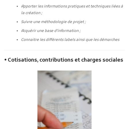
Apporter les informations pratiques et techniques liées à
la création ;
Suivre une méthodologie de projet ;
Acquérir une base d’information ;
Connaitre les différents labels ainsi que les démarches
• Cotisations, contributions et charges sociales