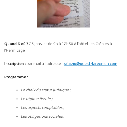
Quand & où ?
26 janvier de 9h à 12h30 à l’hôtel Les Créoles à
l’Hermitage
Inscription :
par mail à l’adresse:
patrizio@ouest-lareunion.com
Programme :
Le choix du statut juridique ;
Le régime fiscale ;
Les aspects comptables ;
Les obligations sociales.