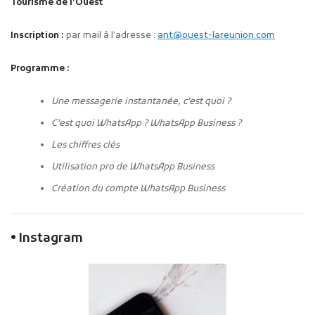
Tourisme de l’Ouest
Inscription :
par mail à l’adresse :
ant@ouest-lareunion.com
Programme :
Une messagerie instantanée, c’est quoi ?
C’est quoi WhatsApp ? WhatsApp Business ?
Les chiffres clés
Utilisation pro de WhatsApp Business
Création du compte WhatsApp Business
• Instagram