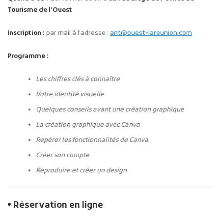
Tourisme de l’Ouest
Inscription :
par mail à l’adresse :
ant@ouest-lareunion.com
Programme :
Les chiffres clés à connaître
Votre identité visuelle
Quelques conseils avant une création graphique
La création graphique avec Canva
Repérer les fonctionnalités de Canva
Créer son compte
Reproduire et créer un design
• Réservation en ligne