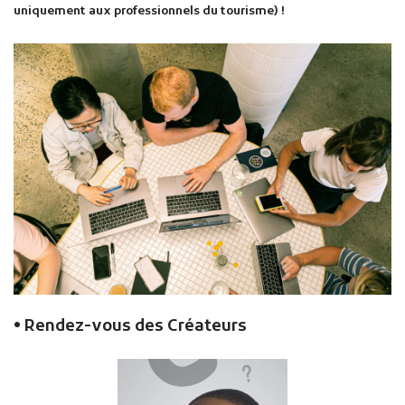
uniquement aux professionnels du tourisme) !
• Rendez-vous des Créateurs