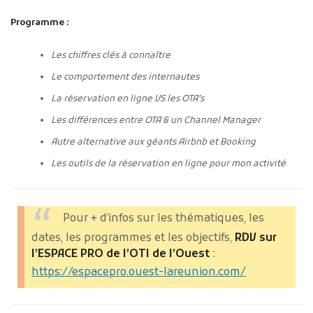
Programme :
Les chiffres clés à connaître
Le comportement des internautes
La réservation en ligne VS les OTA’s
Les différences entre OTA & un Channel Manager
Autre alternative aux géants Airbnb et Booking
Les outils de la réservation en ligne pour mon activité
Pour + d’infos sur les thématiques, les
dates, les programmes et les objectifs,
RDV sur
l’ESPACE PRO de l’OTI de l’Ouest
:
https://espacepro.ouest-lareunion.com/