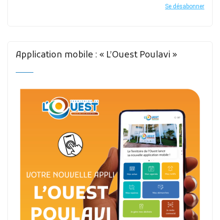
Se désabonner
Application mobile : « L’Ouest Poulavi »