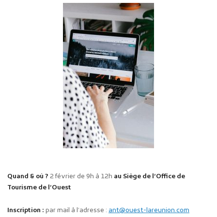
Quand & où ?
2 février de 9h à 12h
au Siège de l’Office de
Tourisme de l’Ouest
Inscription :
par mail à l’adresse :
ant@ouest-lareunion.com