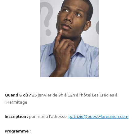
Quand & où ?
25 janvier de 9h à 12h à l’hôtel Les Créoles à
l’Hermitage
Inscription :
par mail à l’adresse:
patrizio@ouest-lareunion.com
Programme :