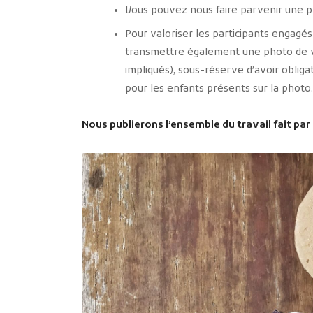
Vous pouvez nous faire parvenir une p
Pour valoriser les participants engag
transmettre également une photo de v
impliqués), sous-réserve d’avoir obliga
pour les enfants présents sur la photo.
Nous publierons l’ensemble du travail fait par