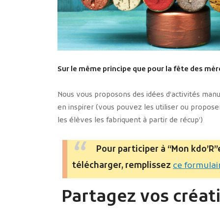
Sur le même principe que pour la fête des mère
Nous vous proposons des idées d’activités manue
en inspirer (vous pouvez les utiliser ou propos
les élèves les fabriquent à partir de récup’)
Pour participer à “Mon kdo’R”
télécharger, remplissez
ce formulai
Partagez vos créati