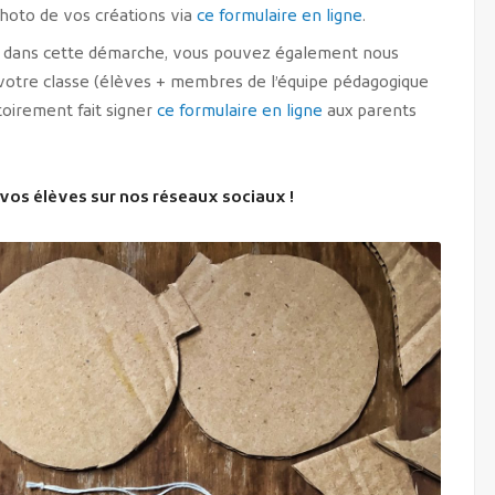
hoto de vos créations via
ce formulaire en ligne
.
és dans cette démarche, vous pouvez également nous
otre classe (élèves + membres de l’équipe pédagogique
toirement fait signer
ce formulaire en ligne
aux parents
 vos élèves sur nos réseaux sociaux !