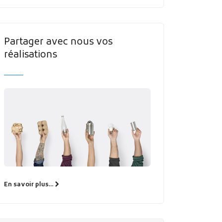
Partager avec nous vos
réalisations
En savoir plus…