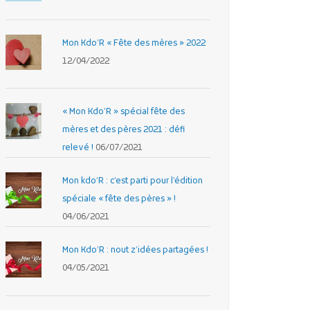
Mon Kdo’R « Fête des mères » 2022
12/04/2022
« Mon Kdo’R » spécial fête des
mères et des pères 2021 : défi
relevé !
06/07/2021
Mon kdo’R : c’est parti pour l’édition
spéciale « fête des pères » !
04/06/2021
Mon Kdo’R : nout z’idées partagées !
04/05/2021