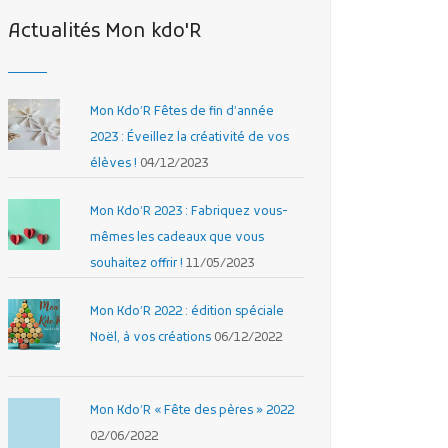
Actualités Mon kdo'R
Mon Kdo’R Fêtes de fin d’année
2023 : Éveillez la créativité de vos
élèves !
04/12/2023
Mon Kdo’R 2023 : Fabriquez vous-
mêmes les cadeaux que vous
souhaitez offrir !
11/05/2023
Mon Kdo’R 2022 : édition spéciale
Noël, à vos créations
06/12/2022
Mon Kdo’R « Fête des pères » 2022
02/06/2022