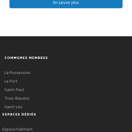
En savoir plus
COMMUNES MEMBRES
La Possession
Le Port
Saint-Paul
Trois-Bassins
Saint-Leu
ESPACES DÉDIÉS
Espace habitant