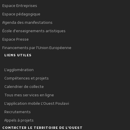
Espace Entreprises
Espace pédagogique
Agenda des manifestations
École d'enseignements artistiques
Espace Presse
Financements par l'Union Européenne
LIENS UTILES
L'agglomération
Compétences et projets
Calendrier de collecte
Tous mes services en ligne
L'application mobile L'Ouest Poulavi
Recrutements
Appels à projets
CONTACTER LE TERRITOIRE DE L'OUEST