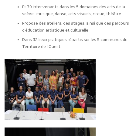
Et 70 intervenants dans les 5 domaines des arts de la
scène : musique, danse, arts visuels, cirque, théâtre
Propose des ateliers, des stages, ainsi que des parcours
d’éducation artistique et culturelle
Dans 32 lieux pratiques répartis sur les 5 communes du
Territoire de l’Ouest