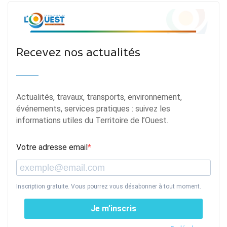
Recevez nos actualités
Actualités, travaux, transports, environnement,
événements, services pratiques : suivez les
informations utiles du Territoire de l’Ouest.
Votre adresse email
Inscription gratuite. Vous pourrez vous désabonner à tout moment.
Je m’inscris