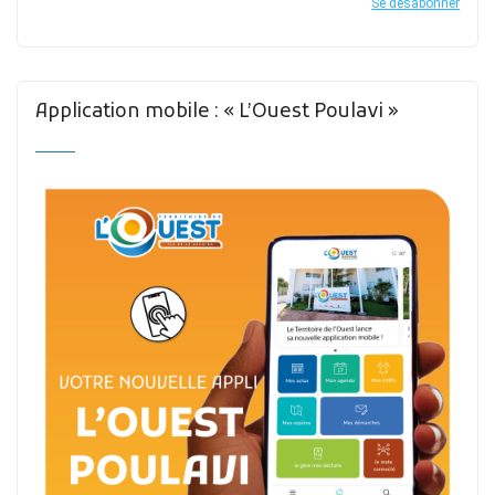
Se désabonner
Application mobile : « L’Ouest Poulavi »