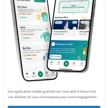
Une application mobile gratuite qui vous aide à mieux trier
vos déchets et vous récompense pour votre engagement.