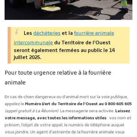
Les
déchèteries
et la
fourrière animale
intercommunale
du Territoire de l’Ouest
seront également fermées au public le 14
juillet 2025.
Pour toute urgence relative à la fourrière
animale
En cas de chien dangereux ou d’animal mort sur la voie publique,
appelez le
Numéro Vert du Territoire de l’Ouest au 0 800 605 605
(appel gratuit à La Réunion)
. La messagerie sera activée.
Laissez
votre message, avec toutes les informations utiles
: vos nom et
prénom, l’objet de votre appel, le numéro de téléphone auquel
vous joindre. Un agent d’astreinte de la fourrière animale vous