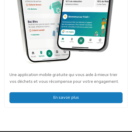
Une application mobile gratuite qui vous aide à mieux trier
vos déchets et vous récompense pour votre engagement.
En savoir plus