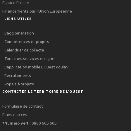
Espace Presse
Financements par l'Union Européenne
LIENS UTILES
L'agglomération
Compétences et projets
Calendrier de collecte
Tous mes services en ligne
L'application mobile L'Ouest Poulavi
Recrutements
Appels à projets
CONTACTER LE TERRITOIRE DE L'OUEST
Formulaire de contact
Plans d'accès
*Numéro vert :
0800 605 605