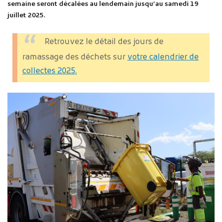
semaine
seront décalées au lendemain jusqu’au samedi 19
juillet 2025.
Retrouvez le détail des jours de
ramassage des déchets sur
votre calendrier de
collectes 2025.