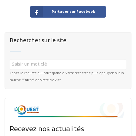
Partager sur Facebook
Rechercher sur le site
Tapez la requête qui correspond à votre recherche puis appuyez sur la
touche "Entrée" de votre clavier.
Recevez nos actualités