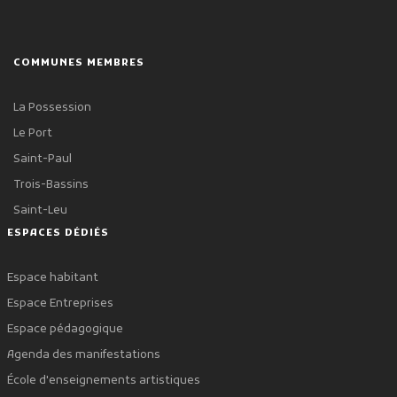
COMMUNES MEMBRES
La Possession
Le Port
Saint-Paul
Trois-Bassins
Saint-Leu
ESPACES DÉDIÉS
Espace habitant
Espace Entreprises
Espace pédagogique
Agenda des manifestations
École d'enseignements artistiques