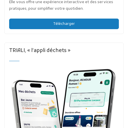
Elle vous offre une expérience interactive et des services
pratiques, pour simplifier votre quotidien.
Télécharger
TRIALI, « l’appli déchets »