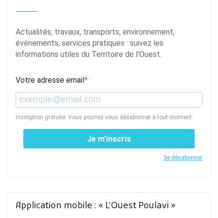
Actualités, travaux, transports, environnement,
événements, services pratiques : suivez les
informations utiles du Territoire de l’Ouest.
Votre adresse email
Inscription gratuite. Vous pourrez vous désabonner à tout moment.
Je m’inscris
Se désabonner
Application mobile : « L’Ouest Poulavi »