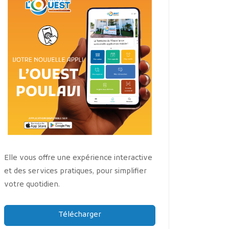
Elle vous offre une expérience interactive
et des services pratiques, pour simplifier
votre quotidien.
Télécharger