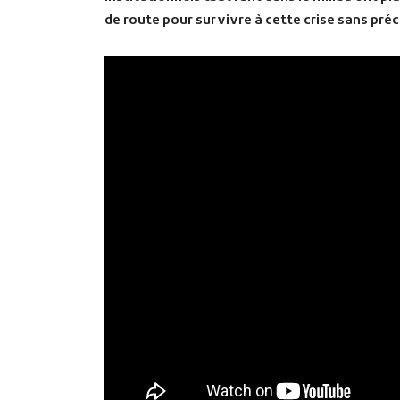
de route pour survivre à cette crise sans pré