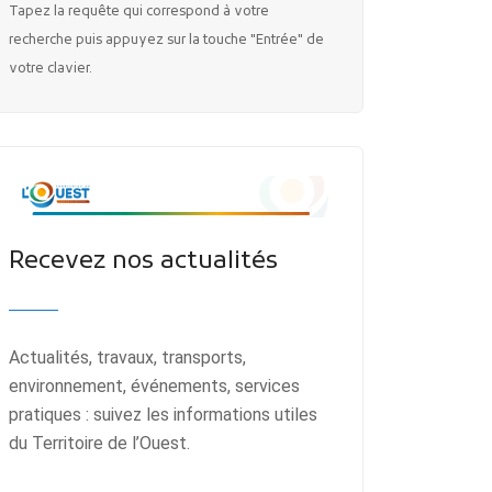
Tapez la requête qui correspond à votre
recherche puis appuyez sur la touche "Entrée" de
votre clavier.
Recevez nos actualités
Actualités, travaux, transports,
environnement, événements, services
pratiques : suivez les informations utiles
du Territoire de l’Ouest.