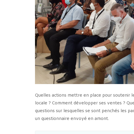
Quelles actions mettre en place pour soutenir le
locale ? Comment développer ses ventes ? Quel
questions sur lesquelles se sont penchés les part
un questionnaire envoyé en amont.