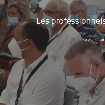
Les professionnels
Accueil
Comm