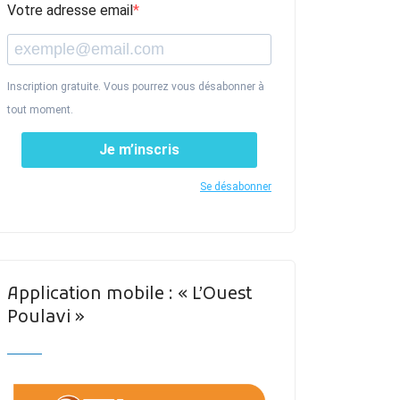
Votre adresse email
Inscription gratuite. Vous pourrez vous désabonner à
tout moment.
Je m’inscris
Se désabonner
Application mobile : « L’Ouest
Poulavi »