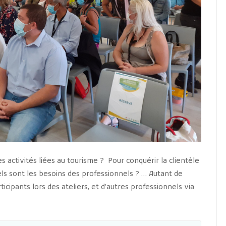
s activités liées au tourisme ? Pour conquérir la clientèle
s sont les besoins des professionnels ? … Autant de
icipants lors des ateliers, et d’autres professionnels via