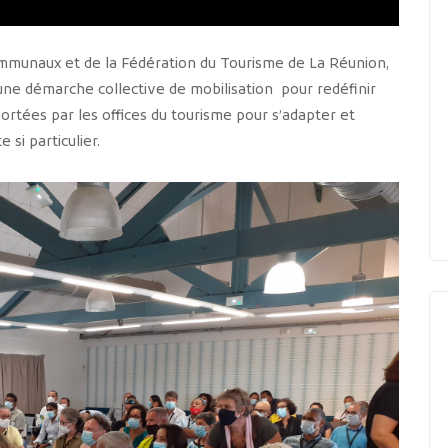
communaux et de la Fédération du Tourisme de La Réunion,
r une démarche collective de mobilisation pour redéfinir
ortées par les offices du tourisme pour s’adapter et
si particulier.