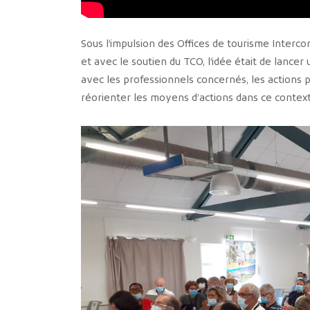
Sous l’impulsion des Offices de tourisme Inter
et avec le soutien du TCO, l’idée était de lance
avec les professionnels concernés, les actions p
réorienter les moyens d’actions dans ce contexte 