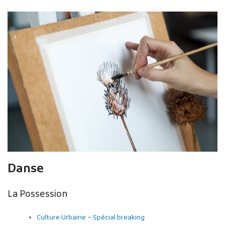
Danse
La Possession
Culture Urbaine – Spécial breaking