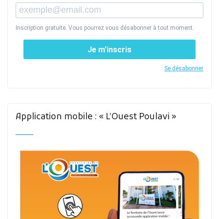
Inscription gratuite. Vous pourrez vous désabonner à tout moment.
Je m’inscris
Se désabonner
Application mobile : « L’Ouest Poulavi »