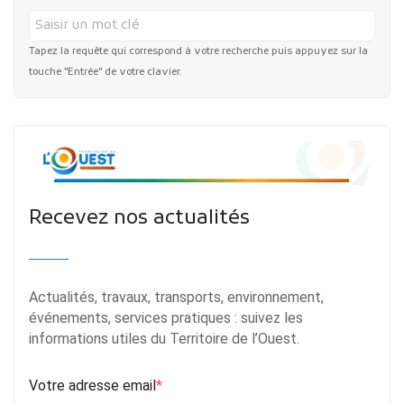
Tapez la requête qui correspond à votre recherche puis appuyez sur la
touche "Entrée" de votre clavier.
Recevez nos actualités
Actualités, travaux, transports, environnement,
événements, services pratiques : suivez les
informations utiles du Territoire de l’Ouest.
Votre adresse email