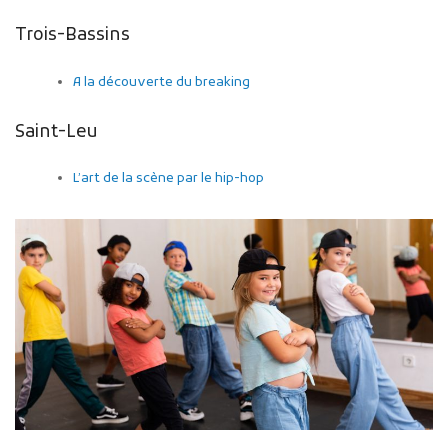
Trois-Bassins
A la découverte du breaking
Saint-Leu
L’art de la scène par le hip-hop