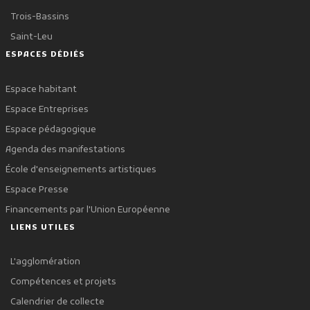
Trois-Bassins
Saint-Leu
ESPACES DÉDIÉS
Espace habitant
Espace Entreprises
Espace pédagogique
Agenda des manifestations
École d'enseignements artistiques
Espace Presse
Financements par l'Union Européenne
LIENS UTILES
L'agglomération
Compétences et projets
Calendrier de collecte