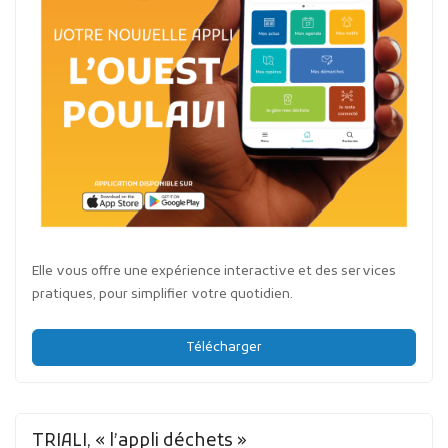
Elle vous offre une expérience interactive et des services
pratiques, pour simplifier votre quotidien.
Télécharger
TRIALI, « l’appli déchets »