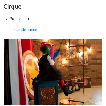
Cirque
La Possession
Atelier cirque