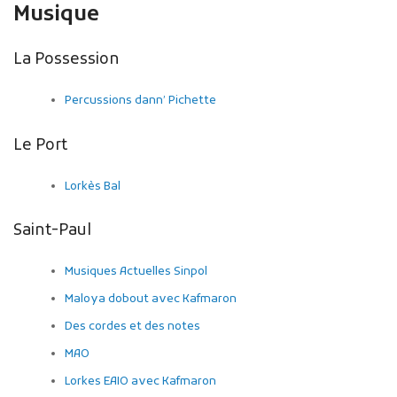
Musique
La Possession
Percussions dann’ Pichette
Le Port
Lorkès Bal
Saint-Paul
Musiques Actuelles Sinpol
Maloya dobout avec Kafmaron
Des cordes et des notes
MAO
Lorkes EAIO avec Kafmaron