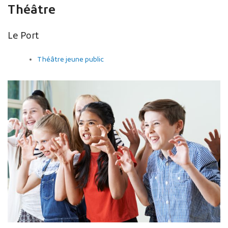
Théâtre
Le Port
Théâtre jeune public