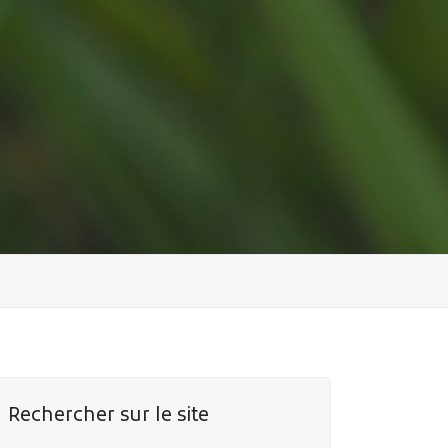
Rechercher sur le site