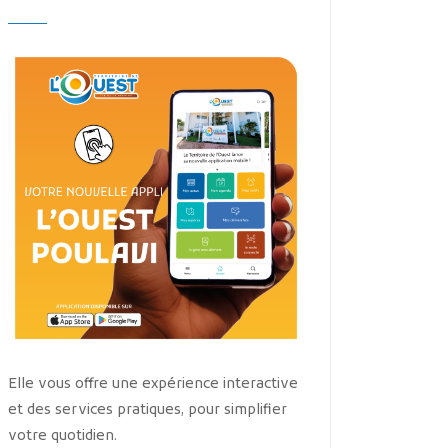
Elle vous offre une expérience interactive
et des services pratiques, pour simplifier
votre quotidien.