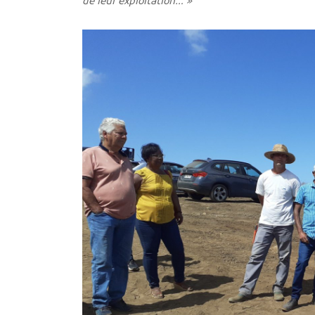
de leur exploitation… »