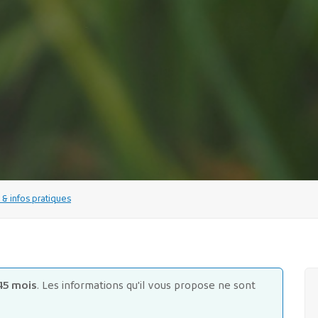
 infos pratiques
45 mois
. Les informations qu'il vous propose ne sont