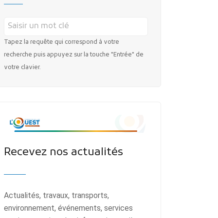
Tapez la requête qui correspond à votre
recherche puis appuyez sur la touche "Entrée" de
votre clavier.
Recevez nos actualités
Actualités, travaux, transports,
environnement, événements, services