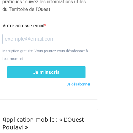
pratiques : suivez les informations utiles
du Territoire de l’Ouest.
Votre adresse email
Inscription gratuite. Vous pourrez vous désabonner à
tout moment.
Je m’inscris
Se désabonner
Application mobile : « L’Ouest
Poulavi »