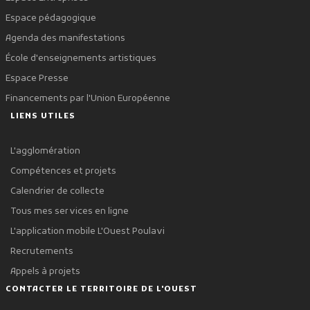
Espace pédagogique
Agenda des manifestations
École d'enseignements artistiques
Espace Presse
Financements par l'Union Européenne
LIENS UTILES
L'agglomération
Compétences et projets
Calendrier de collecte
Tous mes services en ligne
L'application mobile L'Ouest Poulavi
Recrutements
Appels à projets
CONTACTER LE TERRITOIRE DE L'OUEST