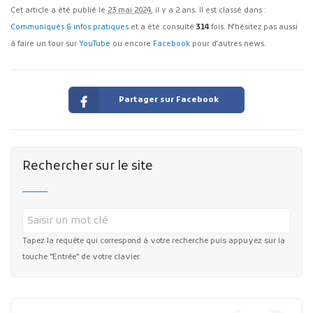
Cet article a été publié le
23 mai 2024
, il y a 2 ans. Il est classé dans :
Communiqués & infos pratiques
et a été consulté
314
fois. N'hésitez pas aussi
à faire un tour sur
YouTube
ou encore
Facebook
pour d'autres news.
Partager sur Facebook
Rechercher sur le site
Tapez la requête qui correspond à votre recherche puis appuyez sur la
touche "Entrée" de votre clavier.