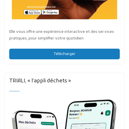
Elle vous offre une expérience interactive et des services
pratiques, pour simplifier votre quotidien.
Télécharger
TRIALI, « l’appli déchets »