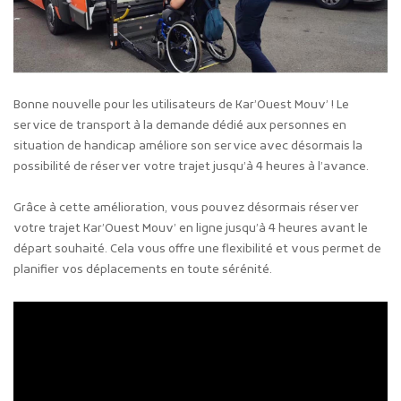
Bonne nouvelle pour les utilisateurs de Kar’Ouest Mouv’ ! Le
service de transport à la demande dédié aux personnes en
situation de handicap améliore son service avec désormais la
possibilité de réserver votre trajet jusqu’à 4 heures à l’avance.
Grâce à cette amélioration, vous pouvez désormais réserver
votre trajet Kar’Ouest Mouv’ en ligne jusqu’à 4 heures avant le
départ souhaité. Cela vous offre une flexibilité et vous permet de
planifier vos déplacements en toute sérénité.