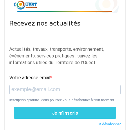
Recevez nos actualités
Actualités, travaux, transports, environnement,
événements, services pratiques : suivez les
informations utiles du Territoire de l’Ouest.
Votre adresse email
Inscription gratuite. Vous pourrez vous désabonner à tout moment.
Je m’inscris
Se désabonner