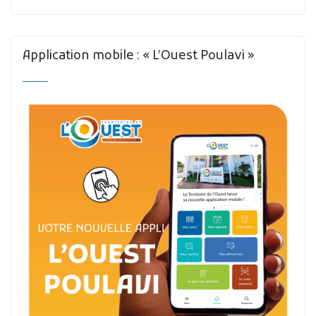
Application mobile : « L’Ouest Poulavi »