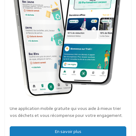
Une application mobile gratuite qui vous aide à mieux trier
vos déchets et vous récompense pour votre engagement.
En savoir plus