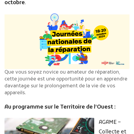
octobre
.
Que vous soyez novice ou amateur de réparation,
cette journée est une opportunité pour en apprendre
davantage sur le prolongement de la vie de vos
appareils.
Au programme sur le Territoire de l’Ouest :
AGAME –
Collecte et