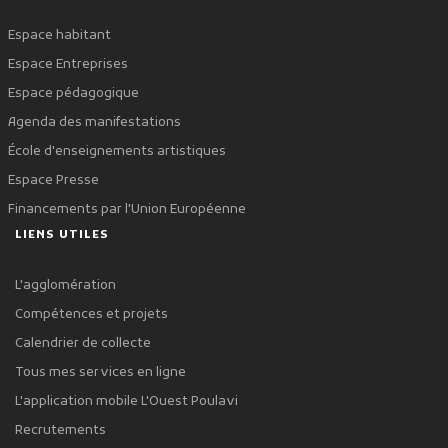
Espace habitant
Espace Entreprises
Espace pédagogique
Agenda des manifestations
École d'enseignements artistiques
Espace Presse
Financements par l'Union Européenne
LIENS UTILES
L'agglomération
Compétences et projets
Calendrier de collecte
Tous mes services en ligne
L'application mobile L'Ouest Poulavi
Recrutements