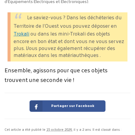
d’Équipements Électriques et Électroniques).
Le saviez-vous ?
Dans les déchèteries du
Territoire de l’Ouest vous pouvez déposer en
Trokali
ou dans les mini-Trokali des objets
encore en bon état et dont vous ne vous servez
plus. Vous pouvez également récupérer des
matériaux dans les matériauthèques .
Ensemble, agissons pour que ces objets
trouvent une seconde vie !
Partager sur Facebook
Cet article a été publié le
15 octobre 2024
, il y a 2 ans. Il est classé dans :