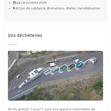
Le
18 octobre 2024
Action de solidarité, Animations, Atelier, Sensibilisation
Vos déchèteries
Accès gratuit, 7 jous/7, pour vos apports volontaires de