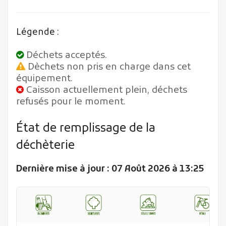
Légende :
Déchets acceptés.
Dèchets non pris en charge dans cet
équipement.
Caisson actuellement plein, déchets
refusés pour le moment.
État de remplissage de la
déchèterie
Dernière mise à jour : 07 Août 2026 à 13:25