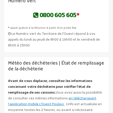
Numéro vert
0800 605 605
*
*
appel gratuit à la Réunion à partir d'un poste fixe
Le Numéro vert du Territoire de l'Ouest répond à vos
appels du lundi au jeudi de 8h00 à 16h00 et le vendredi de
8h00 à 15h00
Météo des déchèteries | État de remplissage
de la déchèterie
Avant de vous déplacer, consultez les informations
concernant votre déchèterie pour vérifier l’état de
remplissage de ses caissons.
Vous avez aussi la possibilité
de consulter ces mêmes informations
en téléchargeant
l’application mobile L'Ouest Poulavi
. L’info est actualisée en
moyenne toutes les 2 heures, ou avant si nécessaire.