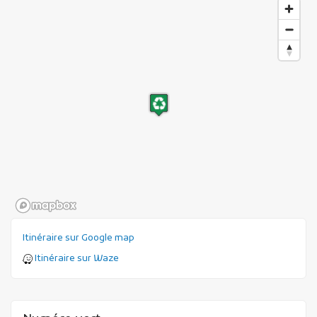
Itinéraire sur Google map
Itinéraire sur Waze