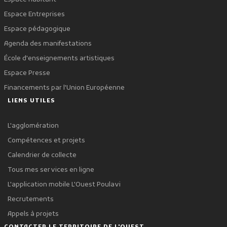
Espace Entreprises
Espace pédagogique
Agenda des manifestations
École d'enseignements artistiques
Espace Presse
Financements par l'Union Européenne
LIENS UTILES
L'agglomération
Compétences et projets
Calendrier de collecte
Tous mes services en ligne
L'application mobile L'Ouest Poulavi
Recrutements
Appels à projets