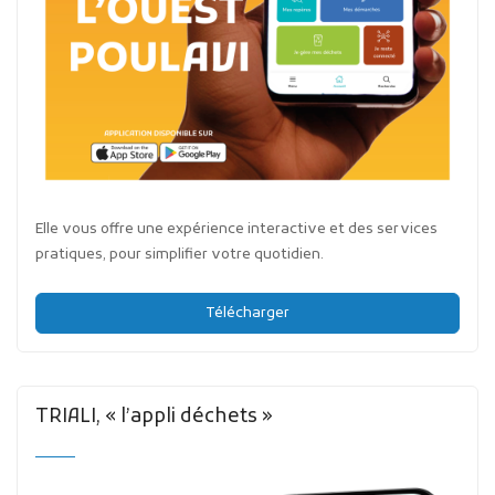
Elle vous offre une expérience interactive et des services
pratiques, pour simplifier votre quotidien.
Télécharger
TRIALI, « l’appli déchets »