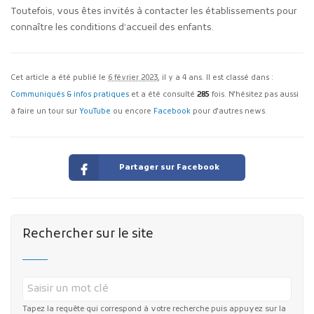
Toutefois, vous êtes invités à contacter les établissements pour
connaître les conditions d’accueil des enfants.
Cet article a été publié le
6 février 2023
, il y a 4 ans. Il est classé dans :
Communiqués & infos pratiques
et a été consulté
285
fois. N'hésitez pas aussi
à faire un tour sur
YouTube
ou encore
Facebook
pour d'autres news.
Partager sur Facebook
Rechercher sur le site
Tapez la requête qui correspond à votre recherche puis appuyez sur la