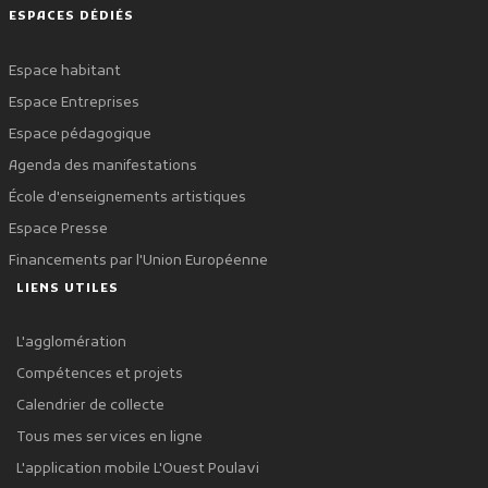
ESPACES DÉDIÉS
Espace habitant
Espace Entreprises
Espace pédagogique
Agenda des manifestations
École d'enseignements artistiques
Espace Presse
Financements par l'Union Européenne
LIENS UTILES
L'agglomération
Compétences et projets
Calendrier de collecte
Tous mes services en ligne
L'application mobile L'Ouest Poulavi