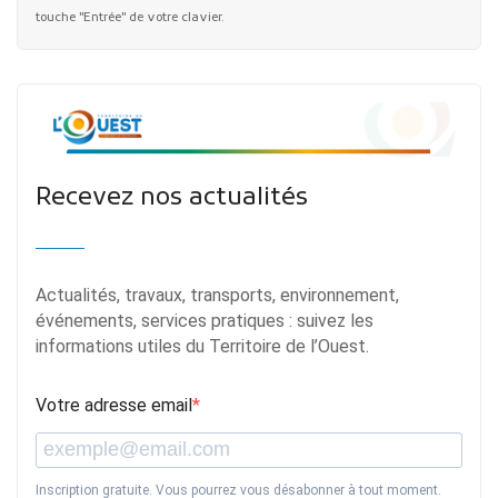
touche "Entrée" de votre clavier.
Recevez nos actualités
Actualités, travaux, transports, environnement,
événements, services pratiques : suivez les
informations utiles du Territoire de l’Ouest.
Votre adresse email
Inscription gratuite. Vous pourrez vous désabonner à tout moment.