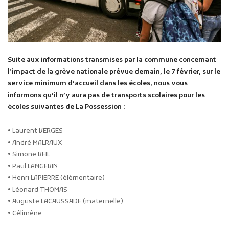
Suite aux informations transmises par la commune concernant
l’impact de la grève nationale prévue demain, le 7 février, sur le
service minimum d’accueil dans les écoles, nous vous
informons qu’il n’y aura pas de transports scolaires pour les
écoles suivantes de La Possession :
• Laurent VERGES
• André MALRAUX
• Simone VEIL
• Paul LANGEVIN
• Henri LAPIERRE (élémentaire)
• Léonard THOMAS
• Auguste LACAUSSADE (maternelle)
• Célimène