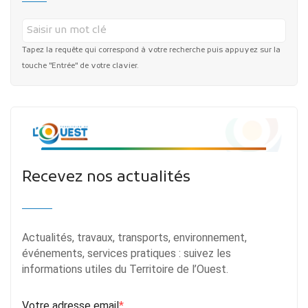
Tapez la requête qui correspond à votre recherche puis appuyez sur la
touche "Entrée" de votre clavier.
Recevez nos actualités
Actualités, travaux, transports, environnement,
événements, services pratiques : suivez les
informations utiles du Territoire de l’Ouest.
Votre adresse email