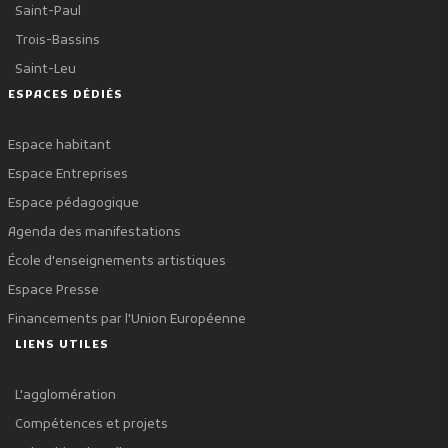
Saint-Paul
Trois-Bassins
Saint-Leu
ESPACES DÉDIÉS
Espace habitant
Espace Entreprises
Espace pédagogique
Agenda des manifestations
École d'enseignements artistiques
Espace Presse
Financements par l'Union Européenne
LIENS UTILES
L'agglomération
Compétences et projets