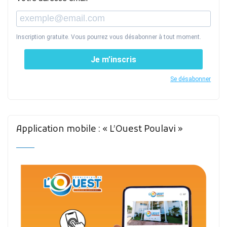
Inscription gratuite. Vous pourrez vous désabonner à tout moment.
Je m’inscris
Se désabonner
Application mobile : « L’Ouest Poulavi »