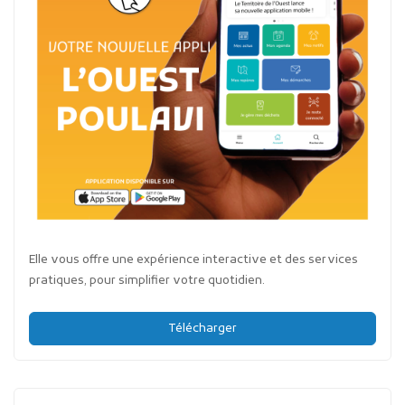
Elle vous offre une expérience interactive et des services
pratiques, pour simplifier votre quotidien.
Télécharger