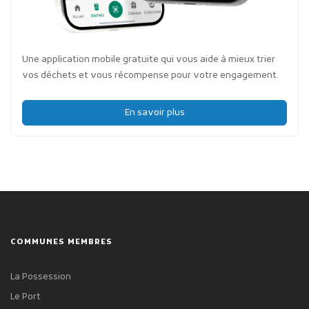
Une application mobile gratuite qui vous aide à mieux trier
vos déchets et vous récompense pour votre engagement.
En savoir plus
COMMUNES MEMBRES
La Possession
Le Port