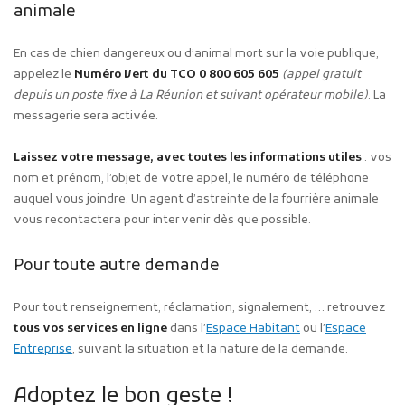
animale
En cas de chien dangereux ou d’animal mort sur la voie publique,
appelez le
Numéro Vert du TCO 0 800 605 605
(appel gratuit
depuis un poste fixe à La Réunion et suivant opérateur mobile)
. La
messagerie sera activée.
Laissez votre message, avec toutes les informations utiles
: vos
nom et prénom, l’objet de votre appel, le numéro de téléphone
auquel vous joindre. Un agent d’astreinte de la fourrière animale
vous recontactera pour intervenir dès que possible.
Pour toute autre demande
Pour tout renseignement, réclamation, signalement, … retrouvez
tous vos services en ligne
dans l’
Espace Habitant
ou l’
Espace
Entreprise
, suivant la situation et la nature de la demande.
Adoptez le bon geste !