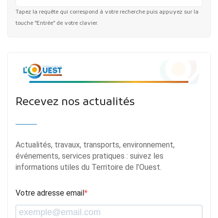
Tapez la requête qui correspond à votre recherche puis appuyez sur la
touche "Entrée" de votre clavier.
Recevez nos actualités
Actualités, travaux, transports, environnement,
événements, services pratiques : suivez les
informations utiles du Territoire de l’Ouest.
Votre adresse email