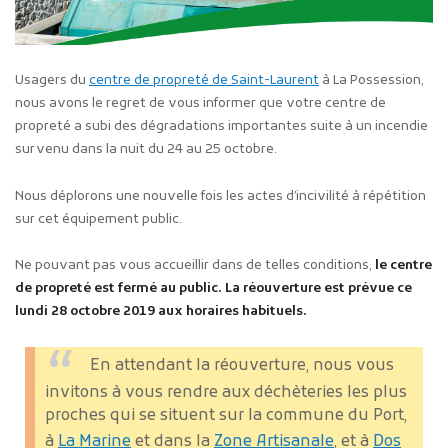
Usagers du
centre de propreté de Saint-Laurent
à La Possession,
nous avons le regret de vous informer que votre centre de
propreté a subi des dégradations importantes suite à un incendie
survenu dans la nuit du 24 au 25 octobre.
Nous déplorons une nouvelle fois les actes d’incivilité à répétition
sur cet équipement public.
Ne pouvant pas vous accueillir dans de telles conditions,
le centre
de propreté est fermé au public. La réouverture est prévue ce
lundi 28 octobre 2019 aux horaires habituels.
En attendant la réouverture, nous vous
invitons à vous rendre aux déchèteries les plus
proches qui se situent sur la commune du Port,
à
La Marine
et dans la
Zone Artisanale
, et à
Dos