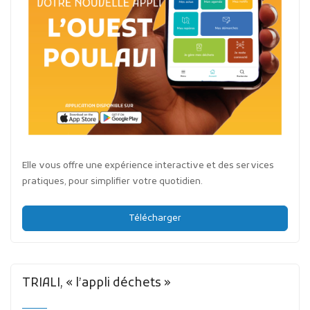
Elle vous offre une expérience interactive et des services
pratiques, pour simplifier votre quotidien.
Télécharger
TRIALI, « l’appli déchets »