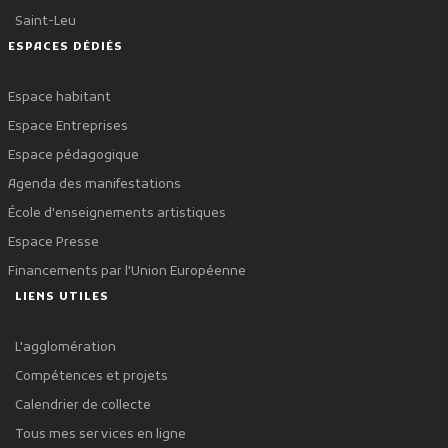
Saint-Leu
ESPACES DÉDIÉS
Espace habitant
Espace Entreprises
Espace pédagogique
Agenda des manifestations
École d'enseignements artistiques
Espace Presse
Financements par l'Union Européenne
LIENS UTILES
L'agglomération
Compétences et projets
Calendrier de collecte
Tous mes services en ligne